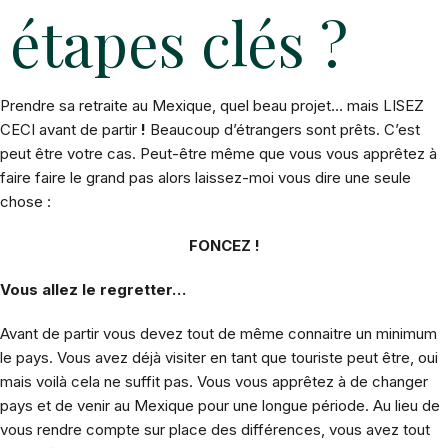
étapes clés ?
Prendre sa retraite au Mexique, quel beau projet… mais LISEZ
CECI avant de partir
!
Beaucoup d’étrangers sont prêts. C’est
peut être votre cas. Peut-être même que vous vous apprêtez à
faire faire le grand pas alors laissez-moi vous dire une seule
chose :
FONCEZ !
Vous allez le regretter…
Avant de partir vous devez tout de même connaitre un minimum
le pays. Vous avez déjà visiter en tant que touriste peut être, oui
mais voilà cela ne suffit pas. Vous vous apprêtez à de changer
pays et de venir au Mexique pour une longue période. Au lieu de
vous rendre compte sur place des différences, vous avez tout