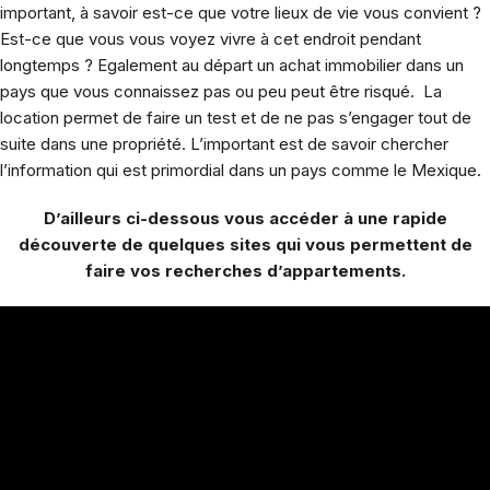
important, à savoir est-ce que votre lieux de vie vous convient ?
Est-ce que vous vous voyez vivre à cet endroit pendant
longtemps ? Egalement au départ un achat immobilier dans un
pays que vous connaissez pas ou peu peut être risqué. La
location permet de faire un test et de ne pas s’engager tout de
suite dans une propriété. L’important est de savoir chercher
l’information qui est primordial dans un pays comme le Mexique.
D’ailleurs ci-dessous vous accéder à une rapide
découverte de quelques sites qui vous permettent de
faire vos recherches d’appartements.