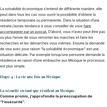
La solvabilité économique s’entend de différente manière. elle
peut dans tous les cas vous ouvrir la possibilité d’obtenir la
résidence temporaire ou permanente. Dans la situation d’une
retraite j’aurais tendance à vous conseiller de vous
faire
accompagner par un avocat.
D’abord, vous n’avez peut être pas
ou plus l’envie de vous remonter les manches et faire les
recherches et les démarches vous mêmes. Ensuite la demande
de visa avec pour raison “la solvabilité économique” est une
situation délicate. Par exemple lorsqu’une personne demande la
résidence en raison d’une embauche aux Mexique le processus
est plus simple.
Etape 4 : La vie une fois au Mexique
La sécurité en tant que résident au Mexique.
Comme promis, j’approfondis la préoccupation de
“l’insécurité”.