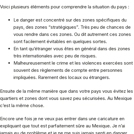
Voici plusieurs éléments pour comprendre la situation du pays :
Le danger est concentré sur des zones spécifiques du
pays, des zones “stratégiques”. Très peu de chances de
vous rendre dans ces zones. Ou dit autrement ces zones
sont facilement évitables en quelques sortes.
En tant qu’étranger vous êtes en général dans des zones
très internationales avec peu de risques.
Malheureusement le crime et les violences exercées sont
souvent des règlements de compte entre personnes
impliquées. Rarement des locaux ou étrangers.
Ensuite de la même manière que dans votre pays vous évitez les
quartiers et zones dont vous savez peu sécurisées. Au Mexique
c’est la même chose.
Encore une fois je ne veux pas entrer dans une caricature en
expliquant que tout est parfaitement sûre au Mexique. Je n’ai
jamais eu de problème et je ne me suis jamais senti en danger.