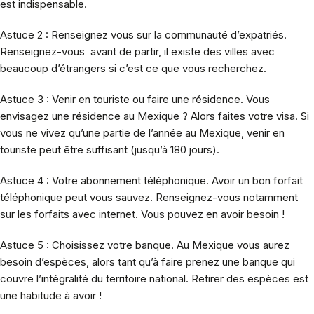
est indispensable.
Astuce 2 : Renseignez vous sur la communauté d’expatriés.
Renseignez-vous avant de partir, il existe des villes avec
beaucoup d’étrangers si c’est ce que vous recherchez.
Astuce 3 : Venir en touriste ou faire une résidence. Vous
envisagez une résidence au Mexique ? Alors faites votre visa. Si
vous ne vivez qu’une partie de l’année au Mexique, venir en
touriste peut être suffisant (jusqu’à 180 jours).
Astuce 4 : Votre abonnement téléphonique. Avoir un bon forfait
téléphonique peut vous sauvez. Renseignez-vous notamment
sur les forfaits avec internet. Vous pouvez en avoir besoin !
Astuce 5 : Choisissez votre banque. Au Mexique vous aurez
besoin d’espèces, alors tant qu’à faire prenez une banque qui
couvre l’intégralité du territoire national. Retirer des espèces est
une habitude à avoir !