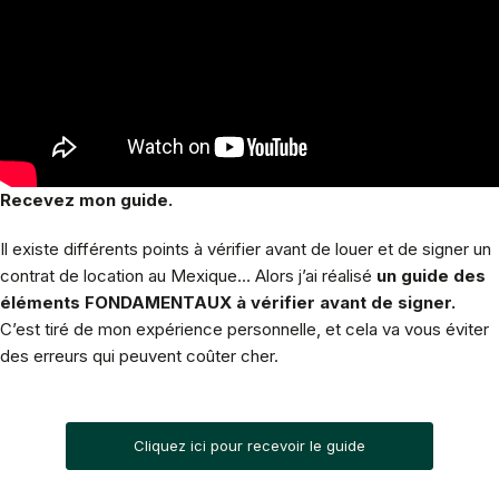
Recevez mon guide.
Il existe différents points à vérifier avant de louer et de signer un
contrat de location au Mexique… Alors j’ai réalisé
un guide des
éléments FONDAMENTAUX à vérifier avant de signer.
C’est tiré de mon expérience personnelle, et cela va vous éviter
des erreurs qui peuvent coûter cher.
Cliquez ici pour recevoir le guide