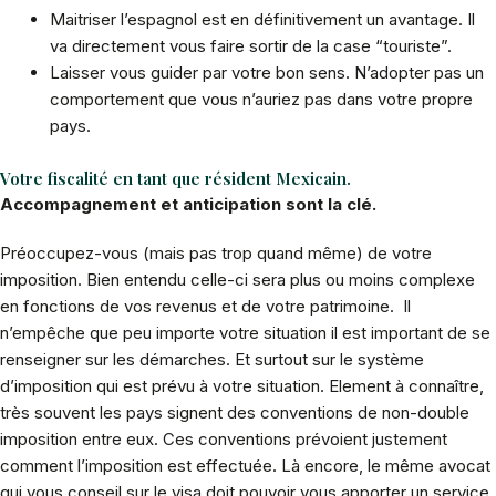
Maitriser l’espagnol est en définitivement un avantage. Il
va directement vous faire sortir de la case “touriste”.
Laisser vous guider par votre bon sens. N’adopter pas un
comportement que vous n’auriez pas dans votre propre
pays.
Votre fiscalité en tant que résident Mexicain.
Accompagnement et anticipation sont la clé.
Préoccupez-vous (mais pas trop quand même) de votre
imposition. Bien entendu celle-ci sera plus ou moins complexe
en fonctions de vos revenus et de votre patrimoine. Il
n’empêche que peu importe votre situation il est important de se
renseigner sur les démarches. Et surtout sur le système
d’imposition qui est prévu à votre situation. Element à connaître,
très souvent les pays signent des conventions de non-double
imposition entre eux. Ces conventions prévoient justement
comment l’imposition est effectuée. Là encore, le même avocat
qui vous conseil sur le visa doit pouvoir vous apporter un service