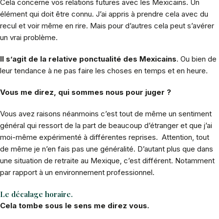
Cela concerne vos relations futures avec les Mexicains. Un
élément qui doit être connu. J’ai appris à prendre cela avec du
recul et voir même en rire. Mais pour d’autres cela peut s’avérer
un vrai problème.
Il s’agit de la relative ponctualité des Mexicains
. Ou bien de
leur tendance à ne pas faire les choses en temps et en heure.
Vous me direz, qui sommes nous pour juger ?
Vous avez raisons néanmoins c’est tout de même un sentiment
général qui ressort de la part de beaucoup d’étranger et que j’ai
moi-même expérimenté à différentes reprises. Attention, tout
de même je n’en fais pas une généralité. D’autant plus que dans
une situation de retraite au Mexique, c’est différent. Notamment
par rapport à un environnement professionnel.
Le décalage horaire.
Cela tombe sous le sens me direz vous.