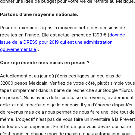
donner une idée de budget pour votre vie de retraité au Mexique.
Partons d’une moyenne nationale.
Pour cet exercice j’ai pris la moyenne nette des pensions de
retraites en France. Elle est actuellement de 1393 € (
donnée
issue de la DRESS pour 2019 qui est une administration
gouvernementale
).
Que représente mes euros en pesos ?
Actuellement et au jour où j’écris ces lignes un peu plus de
32000 pesos Mexicain. Vérifiez de votre côté, plutôt simple vous
tapez simplement dans la barre de recherche sur Google “Euros
en pesos”. Nous avons défini une base de revenus, évidemment
celle-ci est imparfaite et je le conçois. Il y a d’énorme disparités
de revenus mais cela nous permet de nous faire une idée tout de
même. L’objectif n’est pas de vous faire un inventaire à la Prévert
de toutes vos dépenses. En effet ce que vous devez connaitre
c’est combien chaque mois de manière quasi automatique vous