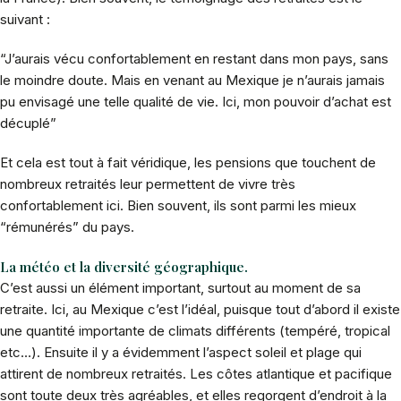
suivant :
“J’aurais vécu confortablement en restant dans mon pays, sans
le moindre doute. Mais en venant au Mexique je n’aurais jamais
pu envisagé une telle qualité de vie. Ici, mon pouvoir d’achat est
décuplé”
Et cela est tout à fait véridique, les pensions que touchent de
nombreux retraités leur permettent de vivre très
confortablement ici. Bien souvent, ils sont parmi les mieux
“rémunérés” du pays.
La météo et la diversité géographique.
C’est aussi un élément important, surtout au moment de sa
retraite. Ici, au Mexique c’est l’idéal, puisque tout d’abord il existe
une quantité importante de climats différents (tempéré, tropical
etc…). Ensuite il y a évidemment l’aspect soleil et plage qui
attirent de nombreux retraités. Les côtes atlantique et pacifique
sont toute deux très agréables, et elles regorgent d’endroit à la