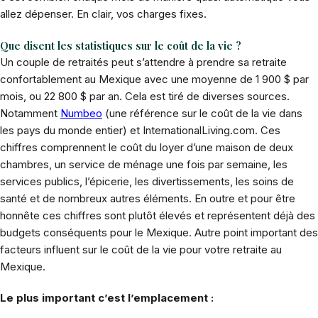
allez dépenser. En clair, vos charges fixes.
Que disent les statistiques sur le coût de la vie ?
Un couple de retraités peut s’attendre à prendre sa retraite
confortablement au Mexique avec une moyenne de 1 900 $ par
mois, ou 22 800 $ par an. Cela est tiré de diverses sources.
Notamment
Numbeo
(une référence sur le coût de la vie dans
les pays du monde entier) et InternationalLiving.com. Ces
chiffres comprennent le coût du loyer d’une maison de deux
chambres, un service de ménage une fois par semaine, les
services publics, l’épicerie, les divertissements, les soins de
santé et de nombreux autres éléments. En outre et pour être
honnête ces chiffres sont plutôt élevés et représentent déjà des
budgets conséquents pour le Mexique. Autre point important des
facteurs influent sur le coût de la vie pour votre retraite au
Mexique.
Le plus important c’est l’emplacement :