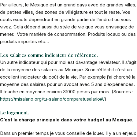
Par ailleurs, le Mexique est un grand pays avec de grandes villes,
de petites villes, des zones de villégiature et tout le reste. Vos
coûts exacts dépendront en grande partie de l’endroit où vous
vivez. Cela dépend aussi du style de vie que vous envisagez de
mener. Votre manière de consommation. Produits locaux ou des
produits importés etc…
Les salaires comme indicateur de référence.
Un autre indicateur qui pour moi est davantage révélateur. Il s’agit
de la moyenne des salaires au Mexique. Si on réfléchit c’est un
excellent indicateur du coût de la vie. Par exemple j’ai cherché la
moyenne des salaires pour un avocat avec 5 ans d’expériences.
Il touche en moyenne environ 31000 pesos par mois. (Sources :
https://misalario.org/tu-salario/comparatusalario#/
)
Le logement.
C’est la charge principale dans votre budget au Mexique.
Dans un premier temps je vous conseille de louer. Il y a un enjeux