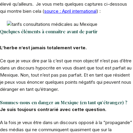
élevé qu’ailleurs. Je vous mets quelques captures ci-dessous
qui montre bien cela (
source : April international
) :
Quelques éléments à connaitre avant de partir
L’herbe n’est jamais totalement verte.
Ce que je veux dire par là c’est que mon objectif n’est pas d’être
dans un discours hypocrite en vous disant que tout est parfait au
Mexique. Non, tout n’est pas pas parfait. Et en tant que résident
je peux vous énoncer quelques points négatifs qui peuvent nous
déranger en tant qu’étranger.
Sommes-nous en danger au Mexique (en tant qu’étranger) ?
Je suis toujours contrarié avec cette question.
A la fois je veux être dans un discours opposé à la “propagande”
des médias qui ne communiquent quasiment que sur la