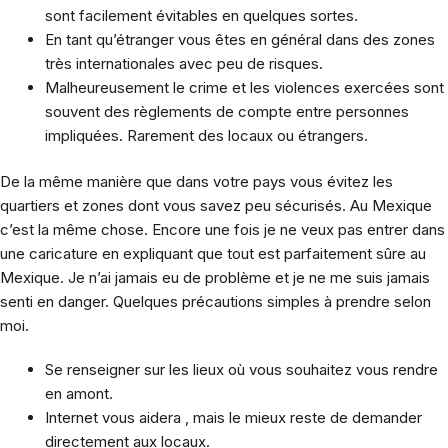
sont facilement évitables en quelques sortes.
En tant qu’étranger vous êtes en général dans des zones
très internationales avec peu de risques.
Malheureusement le crime et les violences exercées sont
souvent des règlements de compte entre personnes
impliquées. Rarement des locaux ou étrangers.
De la même manière que dans votre pays vous évitez les
quartiers et zones dont vous savez peu sécurisés. Au Mexique
c’est la même chose. Encore une fois je ne veux pas entrer dans
une caricature en expliquant que tout est parfaitement sûre au
Mexique. Je n’ai jamais eu de problème et je ne me suis jamais
senti en danger. Quelques précautions simples à prendre selon
moi.
Se renseigner sur les lieux où vous souhaitez vous rendre
en amont.
Internet vous aidera , mais le mieux reste de demander
directement aux locaux.