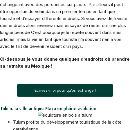
échangeant avec des personnes sur place. Par ailleurs il peut
être opportun de venir dans un premier temps en tant que
touriste et d’essayer différents endroits. Si vous avez déjà visité
des endroits alors revenez mais essayez de rester sur une plus
longue période C’est pourquoi je le répète souvent dans mes
articles, mais la vie en tant que touriste n’a souvent rien à voir
avec le fait de devenir résident d’un pays.
Ci-dessous je vous donne quelques d’endroits où prendre
sa retraite au Mexique !
Ecrivez-moi pour qu’on échange !
Tulum, la ville antique Maya en pleine évolution.
Tulum profite du développement touristique de la côte
caraïbéenne.