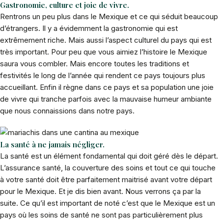
Gastronomie, culture et joie de vivre.
Rentrons un peu plus dans le Mexique et ce qui séduit beaucoup
d’étrangers. Il y a évidemment la gastronomie qui est
extrêmement riche. Mais aussi l’aspect culturel du pays qui est
très important. Pour peu que vous aimiez l’histoire le Mexique
saura vous combler. Mais encore toutes les traditions et
festivités le long de l’année qui rendent ce pays toujours plus
accueillant. Enfin il règne dans ce pays et sa population une joie
de vivre qui tranche parfois avec la mauvaise humeur ambiante
que nous connaissions dans notre pays.
La santé à ne jamais négliger.
La santé est un élément fondamental qui doit géré dès le départ.
L’assurance santé, la couverture des soins et tout ce qui touche
à votre santé doit être parfaitement maitrisé avant votre départ
pour le Mexique. Et je dis bien avant. Nous verrons ça par la
suite. Ce qu’il est important de noté c’est que le Mexique est un
pays où les soins de santé ne sont pas particulièrement plus