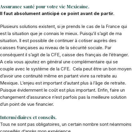
Assurance santé pour votre vie Mexicaine.
Il faut absolument anticipé ce point avant de partir.
Plusieurs solutions existent, si je prends le cas de la France qui
est la situation que je connais le mieux. Puisqu’il s’agit de ma
situation. Il est possible de continuer à cotiser auprès des
caisses françaises au niveau de la sécurité sociale. Par
conséquent il s’agit de la CFE, caisse des français de l’étranger.
A cela vous ajoutez en général une complémentaire qui se
couple avec le système de la CFE. Cela peut être un bon moyen
d’avoir une continuité même en partant vivre sa retraite au
Mexique. L’enjeu est important d’autant plus à l’âge de retraite.
Puisque évidemment le coût est plus important. Enfin, faire un
changement d’assurance n’est parfois pas la meilleure solution
d’un point de vue financier.
Intermédiaires et conseils.
Tous ne sont pas obligatoires, un certain nombre sont néanmoins
conseillés d’après mon expérience.