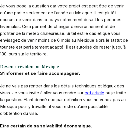
Je vous pose la question car votre projet est peut être de venir
qu’une partie seulement de l’année au Mexique. Il est plutôt
courant de venir dans ce pays notamment durant les périodes
hivernales. Cela permet de changer d’environnement et de
profiter de la météo chaleureuse. Si tel est le cas et que vous
envisagez de venir moins de 6 mois au Mexique alors le statut de
touriste est parfaitement adapté. Il est autorisé de rester jusqu’à
180 jours sur le territoire.
Devenir résident au Mexique.
S’informer et se faire accompagner.
Je ne vais pas rentrer dans les détails techniques et légaux des
visas. Je vous invite à aller vous rendre sur
cet article
où je traite
la question. Etant donné que par définition vous ne venez pas au
Mexique pour y travailler il vous reste qu’une possibilité
d’obtention du visa.
Etre certain de sa solvabilité économique.