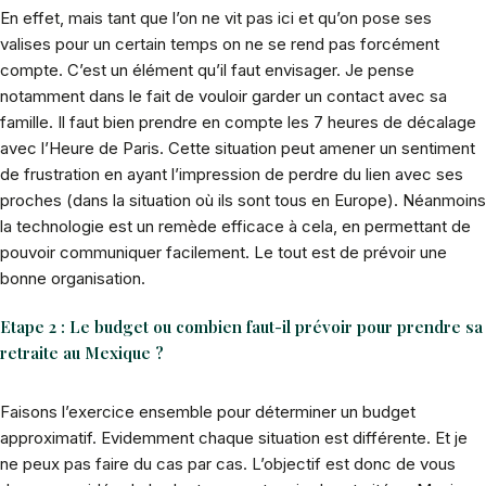
En effet, mais tant que l’on ne vit pas ici et qu’on pose ses
valises pour un certain temps on ne se rend pas forcément
compte. C’est un élément qu’il faut envisager. Je pense
notamment dans le fait de vouloir garder un contact avec sa
famille. Il faut bien prendre en compte les 7 heures de décalage
avec l’Heure de Paris. Cette situation peut amener un sentiment
de frustration en ayant l’impression de perdre du lien avec ses
proches (dans la situation où ils sont tous en Europe). Néanmoins
la technologie est un remède efficace à cela, en permettant de
pouvoir communiquer facilement. Le tout est de prévoir une
bonne organisation.
Etape 2 : Le budget ou combien faut-il prévoir pour prendre sa
retraite au Mexique ?
Faisons l’exercice ensemble pour déterminer un budget
approximatif. Evidemment chaque situation est différente. Et je
ne peux pas faire du cas par cas. L’objectif est donc de vous