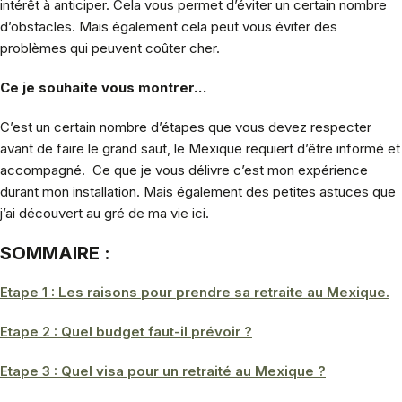
intérêt à anticiper. Cela vous permet d’éviter un certain nombre
d’obstacles. Mais également cela peut vous éviter des
problèmes qui peuvent coûter cher.
Ce je souhaite vous montrer…
C’est un certain nombre d’étapes que vous devez respecter
avant de faire le grand saut, le Mexique requiert d’être informé et
accompagné. Ce que je vous délivre c’est mon expérience
durant mon installation. Mais également des petites astuces que
j’ai découvert au gré de ma vie ici.
SOMMAIRE :
Etape 1 : Les raisons pour prendre sa retraite au Mexique.
Etape 2 : Quel budget faut-il prévoir ?
Etape 3 : Quel visa pour un retraité au Mexique ?