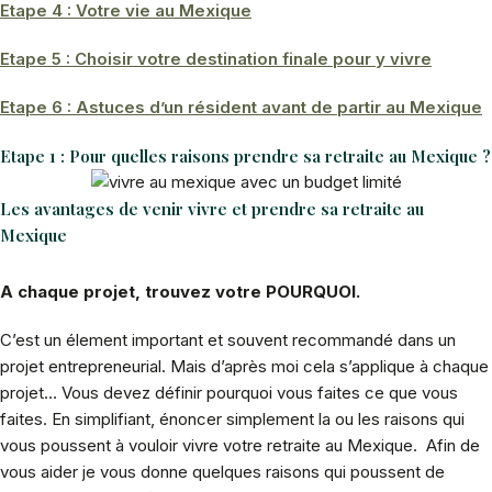
Etape 4 : Votre vie au Mexique
Etape 5 : Choisir votre destination finale pour y vivre
Etape 6 : Astuces d’un résident avant de partir au Mexique
Etape 1 : Pour quelles raisons prendre sa retraite au Mexique ?
Les avantages de venir vivre et prendre sa retraite au
Mexique
A chaque projet, trouvez votre POURQUOI.
C’est un élement important et souvent recommandé dans un
projet entrepreneurial. Mais d’après moi cela s’applique à chaque
projet… Vous devez définir pourquoi vous faites ce que vous
faites. En simplifiant, énoncer simplement la ou les raisons qui
vous poussent à vouloir vivre votre retraite au Mexique. Afin de
vous aider je vous donne quelques raisons qui poussent de