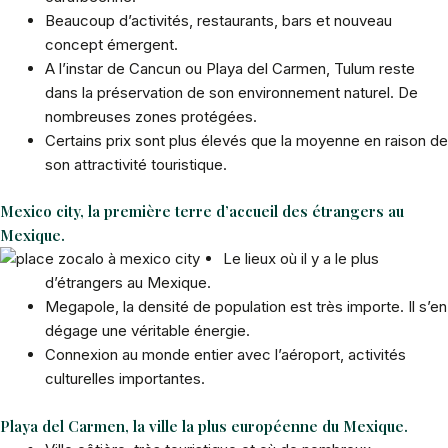
Beaucoup d’activités, restaurants, bars et nouveau
concept émergent.
A l’instar de Cancun ou Playa del Carmen, Tulum reste
dans la préservation de son environnement naturel. De
nombreuses zones protégées.
Certains prix sont plus élevés que la moyenne en raison de
son attractivité touristique.
Mexico city, la première terre d’accueil des étrangers au
Mexique.
Le lieux où il y a le plus
d’étrangers au Mexique.
Megapole, la densité de population est très importe. Il s’en
dégage une véritable énergie.
Connexion au monde entier avec l’aéroport, activités
culturelles importantes.
Playa del Carmen, la ville la plus européenne du Mexique.