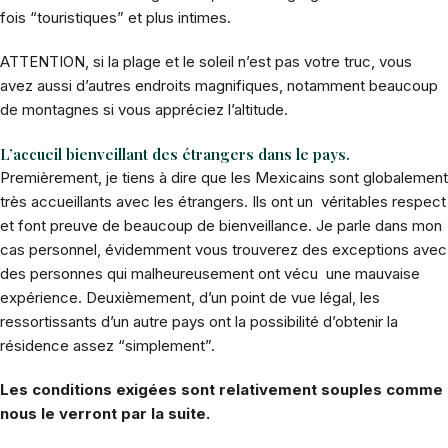
fois “touristiques” et plus intimes.
ATTENTION, si la plage et le soleil n’est pas votre truc, vous
avez aussi d’autres endroits magnifiques, notamment beaucoup
de montagnes si vous appréciez l’altitude.
L’accueil bienveillant des étrangers dans le pays.
Premièrement, je tiens à dire que les Mexicains sont globalement
très accueillants avec les étrangers. Ils ont un véritables respect
et font preuve de beaucoup de bienveillance. Je parle dans mon
cas personnel, évidemment vous trouverez des exceptions avec
des personnes qui malheureusement ont vécu une mauvaise
expérience. Deuxièmement, d’un point de vue légal, les
ressortissants d’un autre pays ont la possibilité d’obtenir la
résidence assez “simplement”.
Les conditions exigées sont relativement souples comme
nous le verront par la suite.