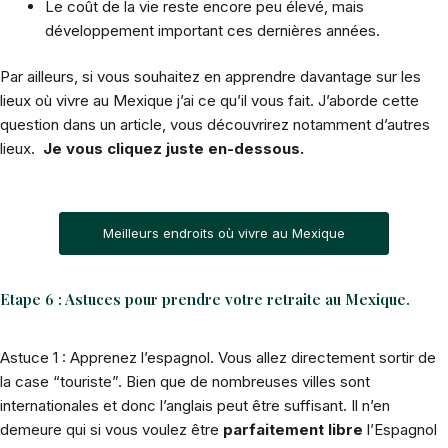
Le coût de la vie reste encore peu élevé, mais
développement important ces dernières années.
Par ailleurs, si vous souhaitez en apprendre davantage sur les
lieux où vivre au Mexique j’ai ce qu’il vous fait. J’aborde cette
question dans un article, vous découvrirez notamment d’autres
lieux.
Je vous cliquez juste en-dessous.
Meilleurs endroits où vivre au Mexique
Etape 6 : Astuces pour prendre votre retraite au Mexique.
Astuce 1 : Apprenez l’espagnol. Vous allez directement sortir de
la case “touriste”. Bien que de nombreuses villes sont
internationales et donc l’anglais peut être suffisant. Il n’en
demeure qui si vous voulez être
parfaitement libre
l’Espagnol