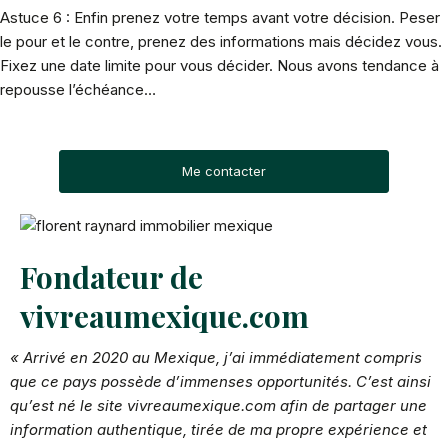
Astuce 6 : Enfin prenez votre temps avant votre décision. Peser
le pour et le contre, prenez des informations mais décidez vous.
Fixez une date limite pour vous décider. Nous avons tendance à
repousse l’échéance…
Me contacter
Fondateur de
vivreaumexique.com
« Arrivé en 2020 au Mexique, j’ai immédiatement compris
que ce pays possède d’immenses opportunités. C’est ainsi
qu’est né le site vivreaumexique.com afin de partager une
information authentique, tirée de ma propre expérience et