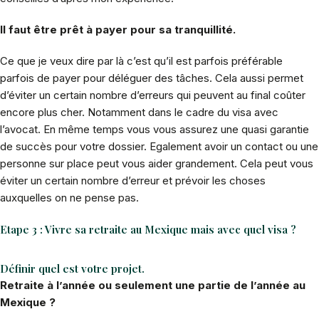
Il faut être prêt à payer pour sa
tranquillité
.
Ce que je veux dire par là c’est qu’il est parfois préférable
parfois de payer pour déléguer des tâches. Cela aussi permet
d’éviter un certain nombre d’erreurs qui peuvent au final coûter
encore plus cher. Notamment dans le cadre du visa avec
l’avocat. En même temps vous vous assurez une quasi garantie
de succès pour votre dossier. Egalement avoir un contact ou une
personne sur place peut vous aider grandement. Cela peut vous
éviter un certain nombre d’erreur et prévoir les choses
auxquelles on ne pense pas.
Etape 3 : Vivre sa retraite au Mexique mais avec quel visa ?
Définir quel est votre projet.
Retraite à l’année ou seulement une partie de l’année au
Mexique ?