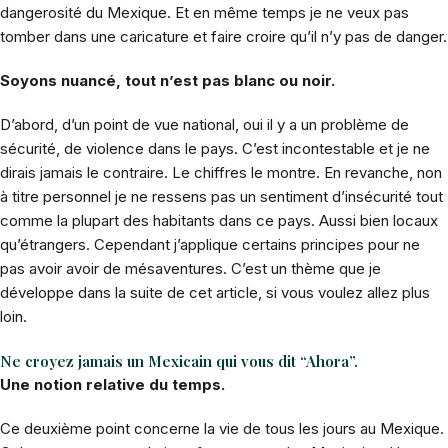
dangerosité du Mexique. Et en même temps je ne veux pas
tomber dans une caricature et faire croire qu’il n’y pas de danger.
Soyons nuancé, tout n’est pas blanc ou noir.
D’abord, d’un point de vue national, oui il y a un problème de
sécurité, de violence dans le pays. C’est incontestable et je ne
dirais jamais le contraire. Le chiffres le montre. En revanche, non
à titre personnel je ne ressens pas un sentiment d’insécurité tout
comme la plupart des habitants dans ce pays. Aussi bien locaux
qu’étrangers. Cependant j’applique certains principes pour ne
pas avoir avoir de mésaventures. C’est un thème que je
développe dans la suite de cet article, si vous voulez allez plus
loin.
Ne croyez jamais un Mexicain qui vous dit “Ahora”.
Une notion relative du temps.
Ce deuxième point concerne la vie de tous les jours au Mexique.