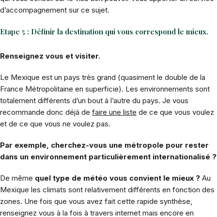
d’accompagnement sur ce sujet.
Etape 5 : Définir la destination qui vous correspond le mieux.
Renseignez vous et visiter.
Le Mexique est un pays très grand (quasiment le double de la
France Métropolitaine en superficie). Les environnements sont
totalement différents d’un bout à l’autre du pays. Je vous
recommande donc déjà de
faire une liste
de ce que vous voulez
et de ce que vous ne voulez pas.
Par exemple, cherchez-vous une métropole pour rester
dans un environnement particulièrement internationalisé ?
De même
q
uel type de météo vous convient le mieux ?
Au
Mexique les climats sont relativement différents en fonction des
zones. Une fois que vous avez fait cette rapide synthèse,
renseignez vous à la fois à travers internet mais encore en