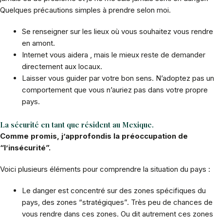
Quelques précautions simples à prendre selon moi.
Se renseigner sur les lieux où vous souhaitez vous rendre
en amont.
Internet vous aidera , mais le mieux reste de demander
directement aux locaux.
Laisser vous guider par votre bon sens. N’adoptez pas un
comportement que vous n’auriez pas dans votre propre
pays.
La sécurité en tant que résident au Mexique.
Comme promis, j’approfondis la préoccupation de
“l’insécurité”.
Voici plusieurs éléments pour comprendre la situation du pays :
Le danger est concentré sur des zones spécifiques du
pays, des zones “stratégiques”. Très peu de chances de
vous rendre dans ces zones. Ou dit autrement ces zones