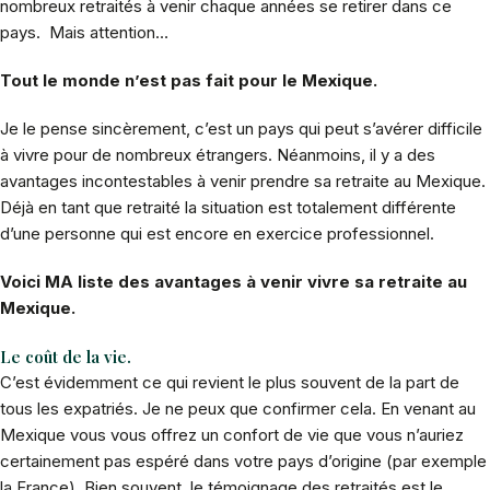
nombreux retraités à venir chaque années se retirer dans ce
pays. Mais attention…
Tout le monde n’est pas fait pour le Mexique.
Je le pense sincèrement, c’est un pays qui peut s’avérer difficile
à vivre pour de nombreux étrangers. Néanmoins, il y a des
avantages incontestables à venir prendre sa retraite au Mexique.
Déjà en tant que retraité la situation est totalement différente
d’une personne qui est encore en exercice professionnel.
Voici MA liste des avantages à venir vivre sa retraite au
Mexique.
Le coût de la vie.
C’est évidemment ce qui revient le plus souvent de la part de
tous les expatriés. Je ne peux que confirmer cela. En venant au
Mexique vous vous offrez un confort de vie que vous n’auriez
certainement pas espéré dans votre pays d’origine (par exemple
la France). Bien souvent, le témoignage des retraités est le