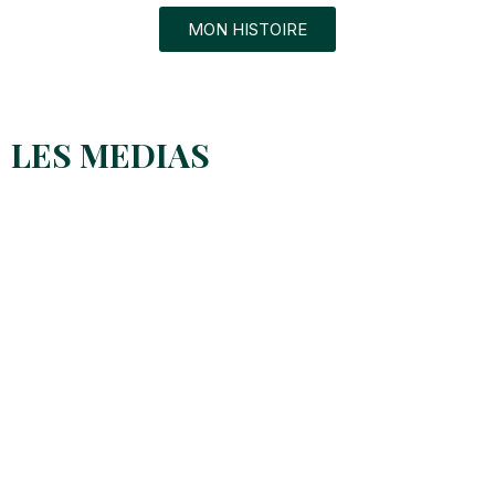
MON HISTOIRE
LES MEDIAS