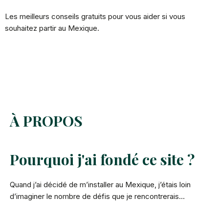
Les meilleurs conseils gratuits pour vous aider si vous
souhaitez partir au Mexique.
À PROPOS
Pourquoi j'ai fondé ce site ?
Quand j’ai décidé de m’installer au Mexique, j’étais loin
d’imaginer le nombre de défis que je rencontrerais…