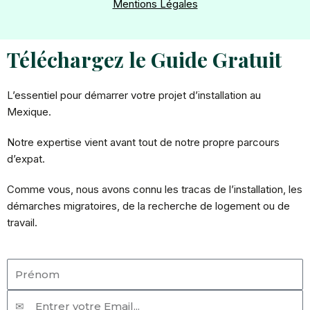
o
e
Mentions Légales
k
Téléchargez le Guide Gratuit
L’essentiel pour démarrer votre projet d’installation au
Mexique.
Notre expertise vient avant tout de notre propre parcours
d’expat.
Comme vous, nous avons connu les tracas de l’installation, les
démarches migratoires, de la recherche de logement ou de
travail.
Prénom
Email