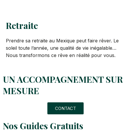
Retraite
Prendre sa retraite au Mexique peut faire rêver. Le
soleil toute l’année, une qualité de vie inégalable…
Nous transformons ce rêve en réalité pour vous.
UN ACCOMPAGNEMENT SUR
MESURE
CONTACT
Nos Guides Gratuits