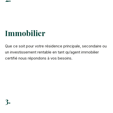
Immobilier
Que ce soit pour votre résidence principale, secondaire ou
un investissement rentable en tant qu’agent immobilier
certifié nous répondons à vos besoins.
3.