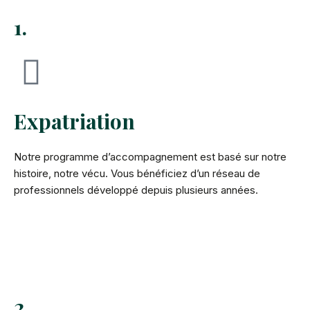
1.
Expatriation
Notre programme d’accompagnement est basé sur notre
histoire, notre vécu. Vous bénéficiez d’un réseau de
professionnels développé depuis plusieurs années.
2.