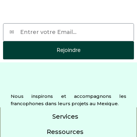
Email
Rejoindre
Nous inspirons et accompagnons les
francophones dans leurs projets au Mexique.
Services
Ressources