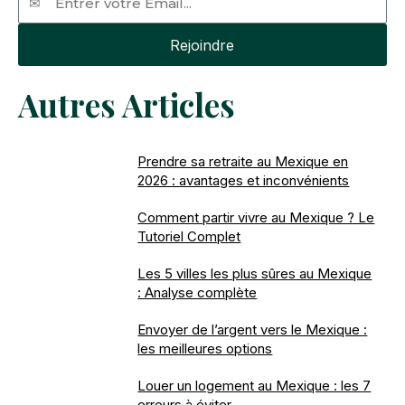
Rejoindre
Autres Articles
Prendre sa retraite au Mexique en
2026 : avantages et inconvénients
Comment partir vivre au Mexique ? Le
Tutoriel Complet
Les 5 villes les plus sûres au Mexique
: Analyse complète
Envoyer de l’argent vers le Mexique :
les meilleures options
Louer un logement au Mexique : les 7
erreurs à éviter