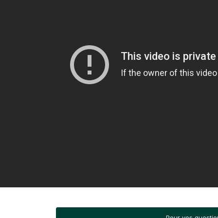
Pour vos question