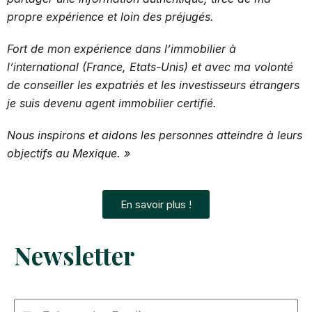
propre expérience et loin des préjugés.
Fort de mon expérience
dans l’immobilier à
l’international (France, Etats-Unis) et avec ma volonté
de conseiller les expatriés et les investisseurs étrangers
je suis devenu agent immobilier certifié.
Nous inspirons et aidons les personnes atteindre à leurs
objectifs au Mexique. »
En savoir plus !
Newsletter
Email