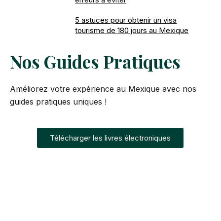
5 astuces pour obtenir un visa
tourisme de 180 jours au Mexique
Nos Guides Pratiques
Améliorez votre expérience au Mexique avec nos
guides pratiques uniques !
Télécharger les livres électroniques