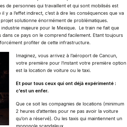
 de personnes qui travaillent et qui sont mobilisés est
 il y a l’effet indirect, c’est à dire les conséquences que va
ce projet solutionne énormément de problématiques.
 industrie majeure pour le Mexique. Le train ne fait que
s dans ce pays on le comprend facilement. Etant toujours
 forcément profiter de cette infrastructure.
Imaginez, vous arrivez à l’aéroport de Cancun,
votre première pour l’instant votre première option
est la location de voiture ou le taxi.
Et pour tous ceux qui ont déjà expérimenté :
c’est un enfer.
Que ce soit les compagnies de locations (minimum
2 heures d’attentes pour ne pas avoir la voiture
qu’on a réservé). Ou les taxis qui maintiennent un
monopole scandaleux.