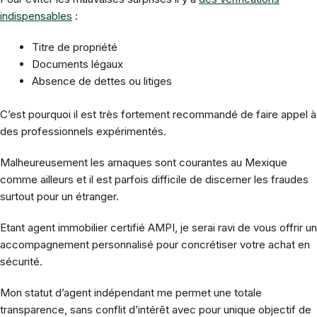
indispensables
:
Titre de propriété
Documents légaux
Absence de dettes ou litiges
C’est pourquoi il est très fortement recommandé de faire appel à
des professionnels expérimentés.
Malheureusement les arnaques sont courantes au Mexique
comme ailleurs et il est parfois difficile de discerner les fraudes
surtout pour un étranger.
Etant agent immobilier certifié AMPI, je serai ravi de vous offrir un
accompagnement personnalisé pour concrétiser votre achat en
sécurité.
Mon statut d’agent indépendant me permet une totale
transparence, sans conflit d’intérêt avec pour unique objectif de