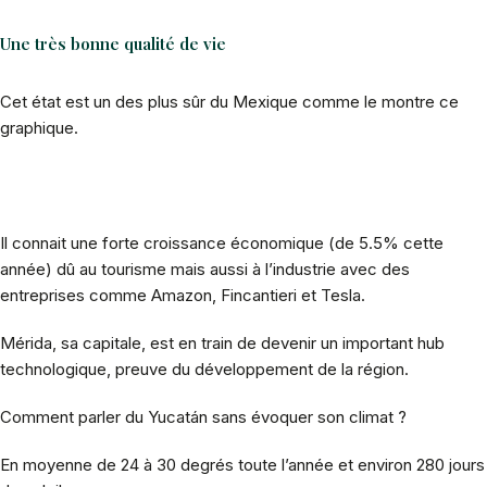
Une très bonne qualité de vie
Cet état est un des plus sûr du Mexique comme le montre ce
graphique.
Il connait une forte croissance économique (de 5.5% cette
année) dû au tourisme mais aussi à l’industrie avec des
entreprises comme Amazon, Fincantieri et Tesla.
Mérida, sa capitale, est en train de devenir un important hub
technologique, preuve du développement de la région.
Comment parler du Yucatán sans évoquer son climat ?
En moyenne de 24 à 30 degrés toute l’année et environ 280 jours