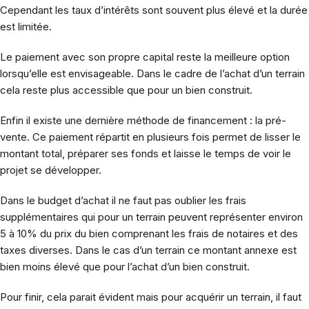
Cependant les taux d’intérêts sont souvent plus élevé et la durée
est limitée.
Le paiement avec son propre capital reste la meilleure option
lorsqu’elle est envisageable. Dans le cadre de l’achat d’un terrain
cela reste plus accessible que pour un bien construit.
Enfin il existe une dernière méthode de financement : la pré-
vente. Ce paiement répartit en plusieurs fois permet de lisser le
montant total, préparer ses fonds et laisse le temps de voir le
projet se développer.
Dans le budget d’achat il ne faut pas oublier les frais
supplémentaires qui pour un terrain peuvent représenter environ
5 à 10% du prix du bien comprenant les frais de notaires et des
taxes diverses. Dans le cas d’un terrain ce montant annexe est
bien moins élevé que pour l’achat d’un bien construit.
Pour finir, cela parait évident mais pour acquérir un terrain, il faut