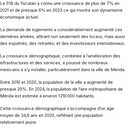
Le PIB du Yucatán a connu une croissance de plus de 7% en
2021 et de presque 6% en 2023 ce qui montre son dynamisme
économique actuel.
La demande de logements a considérablement augmenté ces
dernières années, attirant non seulement des locaux, mais aussi
des expatriés, des retraités, et des investisseurs internationaux.
La croissance démographique, combinée à l’amélioration des
infrastructures et des services, a poussé de nombreux
mexicains à s’y installer, particulièrement dans la ville de Mérida.
Entre 2010 et 2020, la population de la ville a augmenté de
presque 20%. En 2024, la population de l’aire métropolitaine de
Mérida est estimée à environ 1 210 000 habitants.
Cette croissance démographique s’accompagne d’un âge
moyen de 34,6 ans en 2020, reflétant une population
relativement jeune.