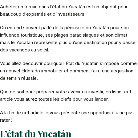
Acheter un terrain dans l’état du Yucatán est un objectif pour
beaucoup d’expatriés et d’investisseurs.
On entend souvent parlé de la péninsule du Yucatán pour son
influence touristique, ses plages paradisiaques et son climat
mais le Yucatán représente plus qu’une destination pour y passer
des vacances au soleil.
Vous allez découvrir pourquoi l’Etat du Yucatán s’impose comme
un nouvel Eldorado immobilier et comment faire une acquisition
de terrain réussie.
Que ce soit pour préparer votre avenir ou investir, en lisant cet
article vous aurez toutes les clefs pour vous lancer.
A la fin de cet article je vous présente une opportunité à ne pas
rater !
L’état du Yucatán