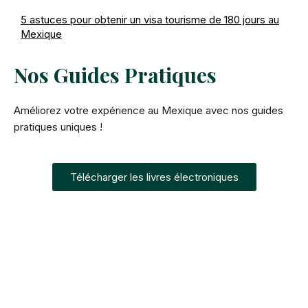
5 astuces pour obtenir un visa tourisme de 180 jours au
Mexique
Nos Guides Pratiques
Améliorez votre expérience au Mexique avec nos guides
pratiques uniques !
Télécharger les livres électroniques