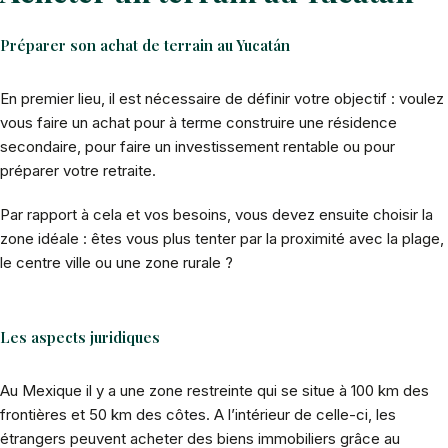
Préparer son achat de terrain au Yucatán
En premier lieu, il est nécessaire de définir votre objectif : voulez
vous faire un achat pour à terme construire une résidence
secondaire, pour faire un investissement rentable ou pour
préparer votre retraite.
Par rapport à cela et vos besoins, vous devez ensuite choisir la
zone idéale : êtes vous plus tenter par la proximité avec la plage,
le centre ville ou une zone rurale ?
Les aspects juridiques
Au Mexique il y a une zone restreinte qui se situe à 100 km des
frontières et 50 km des côtes. A l’intérieur de celle-ci, les
étrangers peuvent acheter des biens immobiliers grâce au