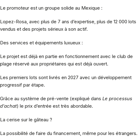
Le promoteur est un groupe solide au Mexique :
Lopez-Rosa, avec plus de 7 ans d’expertise, plus de 12 000 lots
vendus et des projets sérieux à son actif.
Des services et équipements luxueux :
Le projet est déjà en partie en fonctionnement avec le club de
plage réservé aux propriétaires qui est déjà ouvert.
Les premiers lots sont livrés en 2027 avec un développement
progressif par étape.
Grâce au système de pré-vente (expliqué dans
Le
processus
d’achat
) le prix d’entrée est très abordable.
La cerise sur le gâteau ?
La possibilité de faire du financement, même pour les étrangers.