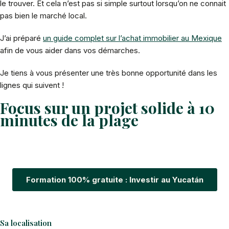
le trouver. Et cela n’est pas si simple surtout lorsqu’on ne connait
pas bien le marché local.
J’ai préparé
un guide complet sur l’achat immobilier au Mexique
afin de vous aider dans vos démarches.
Je tiens à vous présenter une très bonne opportunité dans les
lignes qui suivent !
Focus sur un projet solide à 10
minutes de la plage
Formation 100% gratuite : Investir au Yucatán
Sa localisation