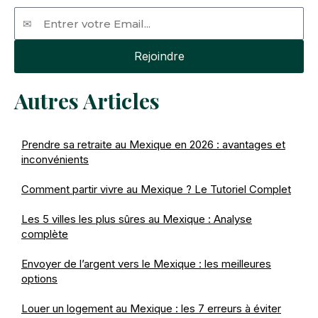
Email
Rejoindre
Autres Articles
Prendre sa retraite au Mexique en 2026 : avantages et
inconvénients
Comment partir vivre au Mexique ? Le Tutoriel Complet
Les 5 villes les plus sûres au Mexique : Analyse
complète
Envoyer de l’argent vers le Mexique : les meilleures
options
Louer un logement au Mexique : les 7 erreurs à éviter