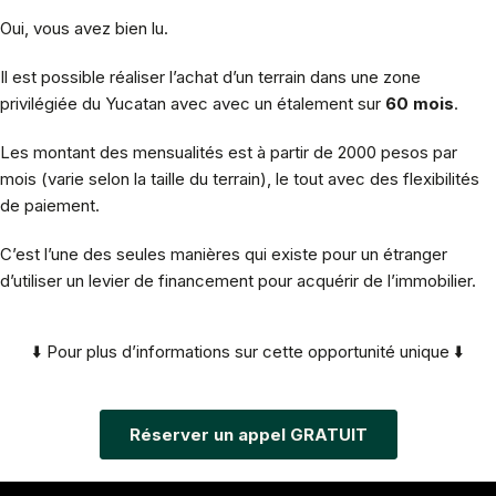
Oui, vous avez bien lu.
Il est possible réaliser l’achat d’un terrain dans une zone
privilégiée du Yucatan avec avec un étalement sur
60 mois
.
Les montant des mensualités est à partir de 2000 pesos par
mois (varie selon la taille du terrain), le tout avec des flexibilités
de paiement.
C’est l’une des seules manières qui existe pour un étranger
d’utiliser un levier de financement pour acquérir de l’immobilier.
⬇️ Pour plus d’informations sur cette opportunité unique ⬇️
Réserver un appel GRATUIT