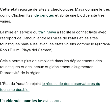
Cette état regorge de sites archéologiques Maya comme le très
connu Chichén Itza,
de cénotes
et abrite une biodiversité très
variés.
La mise en service du
train Maya
à facilité la connectivité avec
l’aéroport de Cancún, entre les villes de l’états et les sites
touristiques mais aussi avec les états voisins comme le Quintana
Roo (Tulum, Playa del Carmen).
Cela a permis plus de simplicité dans les déplacements des
touristiques et des locaux et globalement d’augmenter
l’attractivité de la région.
L’État du Yucatán rejoint
le réseau de des observatoires du
tourisme durable.
Un eldorado pour les investisseurs