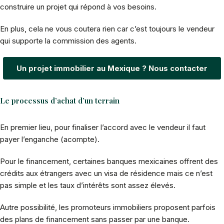
construire un projet qui répond à vos besoins.
En plus, cela ne vous coutera rien car c’est toujours le vendeur
qui supporte la commission des agents.
Un projet immobilier au Mexique ? Nous contacter
Le processus d’achat d’un terrain
En premier lieu, pour finaliser l’accord avec le vendeur il faut
payer l’enganche (acompte).
Pour le financement, certaines banques mexicaines offrent des
crédits aux étrangers avec un visa de résidence mais ce n’est
pas simple et les taux d’intérêts sont assez élevés.
Autre possibilité, les promoteurs immobiliers proposent parfois
des plans de financement sans passer par une banque.