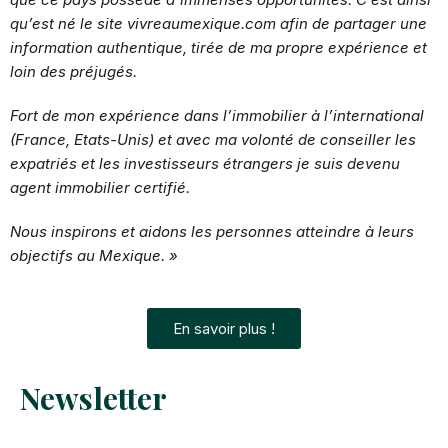
qu’est né le site vivreaumexique.com afin de partager une
information authentique, tirée de ma propre expérience et
loin des préjugés.
Fort de mon expérience
dans l’immobilier à l’international
(France, Etats-Unis) et avec ma volonté de conseiller les
expatriés et les investisseurs étrangers je suis devenu
agent immobilier certifié.
Nous inspirons et aidons les personnes atteindre à leurs
objectifs au Mexique. »
En savoir plus !
Newsletter