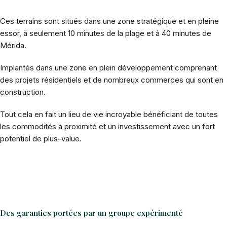
Ces terrains sont situés dans une zone stratégique et en pleine
essor, à seulement 10 minutes de la plage et à 40 minutes de
Mérida.
Implantés dans une zone en plein développement comprenant
des projets résidentiels et de nombreux commerces qui sont en
construction.
Tout cela en fait un lieu de vie incroyable bénéficiant de toutes
les commodités à proximité et un investissement avec un fort
potentiel de plus-value.
Des garanties portées par un groupe expérimenté