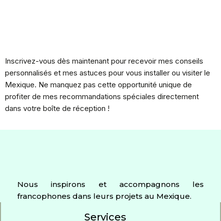
Inscrivez-vous dès maintenant pour recevoir mes conseils
personnalisés et mes astuces pour vous installer ou visiter le
Mexique. Ne manquez pas cette opportunité unique de
profiter de mes recommandations spéciales directement
dans votre boîte de réception !
Nous inspirons et accompagnons les
francophones dans leurs projets au Mexique.
Services