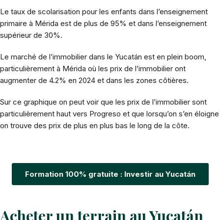
Le taux de scolarisation pour les enfants dans l’enseignement
primaire à Mérida est de plus de 95% et dans l’enseignement
supérieur de 30%.
Le marché de l’immobilier dans le Yucatán est en plein boom,
particulièrement à Mérida où les prix de l’immobilier ont
augmenter de 4.2% en 2024 et dans les zones côtières.
Sur ce graphique on peut voir que les prix de l’immobilier sont
particulièrement haut vers Progreso et que lorsqu’on s’en éloigne
on trouve des prix de plus en plus bas le long de la côte.
Formation 100% gratuite : Investir au Yucatán
Acheter un terrain au Yucatán