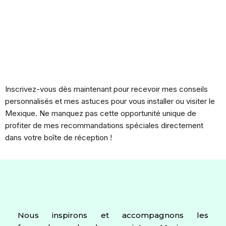
Inscrivez-vous dès maintenant pour recevoir mes conseils
personnalisés et mes astuces pour vous installer ou visiter le
Mexique. Ne manquez pas cette opportunité unique de
profiter de mes recommandations spéciales directement
dans votre boîte de réception !
Nous inspirons et accompagnons les