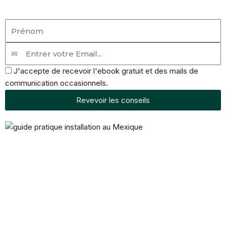
Prénom
Email
Accept
J'accepte de recevoir l'ebook gratuit et des mails de
communication occasionnels.
Revevoir les conseils