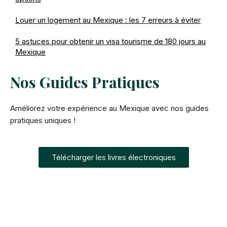
Louer un logement au Mexique : les 7 erreurs à éviter
5 astuces pour obtenir un visa tourisme de 180 jours au
Mexique
Nos Guides Pratiques
Améliorez votre expérience au Mexique avec nos guides
pratiques uniques !
Télécharger les livres électroniques