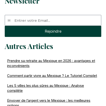
Newsletter
Email
Rejoindre
Autres Articles
Prendre sa retraite au Mexique en 2026 : avantages et
inconvénients
Comment partir vivre au Mexique ? Le Tutoriel Complet
Les 5 villes les plus sûres au Mexique : Analyse
complète
Envoyer de l’argent vers le Mexique : les meilleures
options