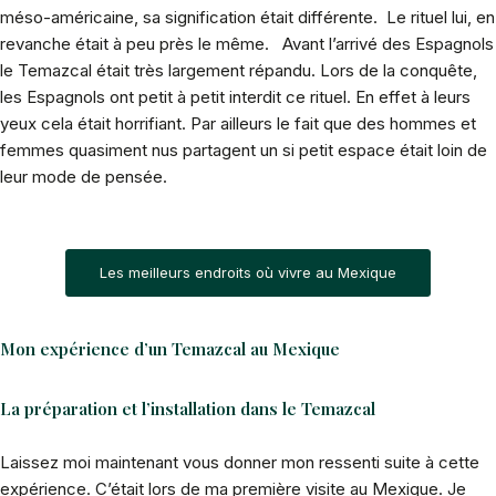
méso-américaine, sa signification était différente. Le rituel lui, en
revanche était à peu près le même. Avant l’arrivé des Espagnols
le Temazcal était très largement répandu. Lors de la conquête,
les Espagnols ont petit à petit interdit ce rituel. En effet à leurs
yeux cela était horrifiant. Par ailleurs le fait que des hommes et
femmes quasiment nus partagent un si petit espace était loin de
leur mode de pensée.
Les meilleurs endroits où vivre au Mexique
Mon expérience d’un Temazcal au Mexique
La préparation et l’installation dans le Temazcal
Laissez moi maintenant vous donner mon ressenti suite à cette
expérience. C’était lors de ma première visite au Mexique. Je