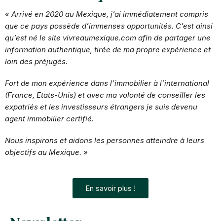
« Arrivé en 2020 au Mexique, j’ai immédiatement compris
que ce pays possède d’immenses opportunités. C’est ainsi
qu’est né le site vivreaumexique.com afin de partager une
information authentique, tirée de ma propre expérience et
loin des préjugés.
Fort de mon expérience
dans l’immobilier à l’international
(France, Etats-Unis) et avec ma volonté de conseiller les
expatriés et les investisseurs étrangers je suis devenu
agent immobilier certifié.
Nous inspirons et aidons les personnes atteindre à leurs
objectifs au Mexique. »
En savoir plus !