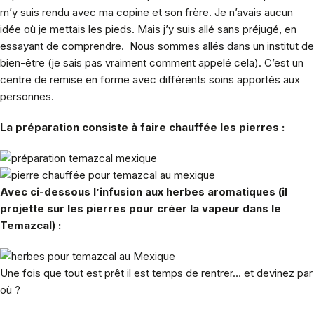
m’y suis rendu avec ma copine et son frère. Je n’avais aucun
idée où je mettais les pieds. Mais j’y suis allé sans préjugé, en
essayant de comprendre. Nous sommes allés dans un institut de
bien-être (je sais pas vraiment comment appelé cela). C’est un
centre de remise en forme avec différents soins apportés aux
personnes.
La préparation consiste à faire chauffée les pierres :
Avec ci-dessous l’infusion aux herbes aromatiques (il
projette sur les pierres pour créer la vapeur dans le
Temazcal) :
Une fois que tout est prêt il est temps de rentrer… et devinez par
où ?