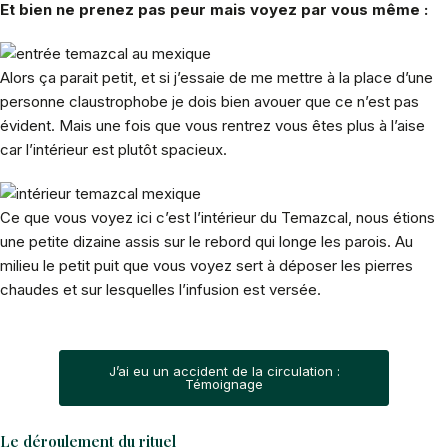
Et bien ne prenez pas peur mais voyez par vous même :
Alors ça parait petit, et si j’essaie de me mettre à la place d’une
personne claustrophobe je dois bien avouer que ce n’est pas
évident. Mais une fois que vous rentrez vous êtes plus à l’aise
car l’intérieur est plutôt spacieux.
Ce que vous voyez ici c’est l’intérieur du Temazcal, nous étions
une petite dizaine assis sur le rebord qui longe les parois. Au
milieu le petit puit que vous voyez sert à déposer les pierres
chaudes et sur lesquelles l’infusion est versée.
J’ai eu un accident de la circulation :
Témoignage
Le déroulement du rituel