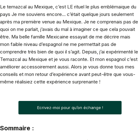
Le temazcal au Mexique, c’est LE rituel le plus emblémaique du
pays Je me souviens encore… c’était quelque jours seulement
après ma première venue au Mexique. Je ne comprenais pas de
quoi on me parlait, j’avais du mal à imaginer ce que cela pouvait
être. Ma belle famille Mexicaine essayait de me décrire mais
mon faible niveau d’espagnol ne me permettait pas de
comprendre très bien de quoi il s’agit. Depuis, j’ai expérimenté le
Temazcal au Mexique et je vous raconte. Et mon espagnol c’est
améliorer accessoirement aussi. Alors je vous donne tous mes
conseils et mon retour d’expérience avant peut-être que vous-
même réalisiez cette expérience surprenante !
Ecrivez-moi pour qu’on échange !
Sommaire :