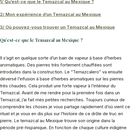
1/ Qu’est-ce que le Temazcal au Mexique ?
2/ Mon expérience d’un Temazcal au Mexique
3/ Où pouvez-vous trouver un Temazcal au Mexique
Qu’est-ce que le Temazcal au Mexique ?
Il s’agit en quelque sorte d’un bain de vapeur à base d’herbes
aromatiques. Des pierres très fortement chauffées sont
introduites dans la construction. Le “Temazcalero” va ensuite
déversé l’infusion à base d’herbes aromatiques sur les pierres
très chaudes. Cela produit une forte vapeur à l’intérieur du
Temazcal. Avant de me rendre pour la première fois dans un
Temazcal, j’ai fait mes petites recherches. Toujours curieux de
comprendre les choses je vous partage rapidement d’où vient ce
rituel et je vous en dis plus sur l’histoire de ce drôle de truc en
pierre. Le temazcal au Mexique trouve son origine dans la
période pré-hispanique. En fonction de chaque culture indigène