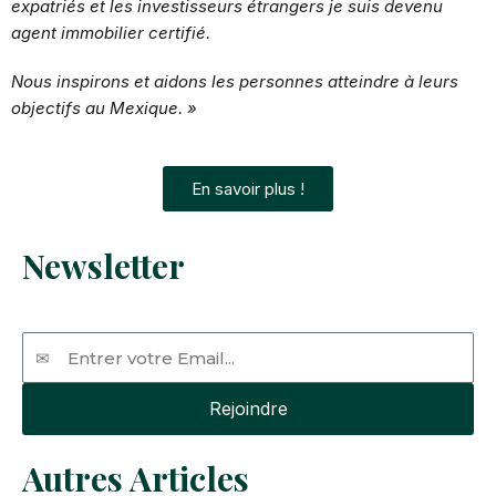
expatriés et les investisseurs étrangers je suis devenu
agent immobilier certifié.
Nous inspirons et aidons les personnes atteindre à leurs
objectifs au Mexique. »
En savoir plus !
Newsletter
Email
Rejoindre
Autres Articles