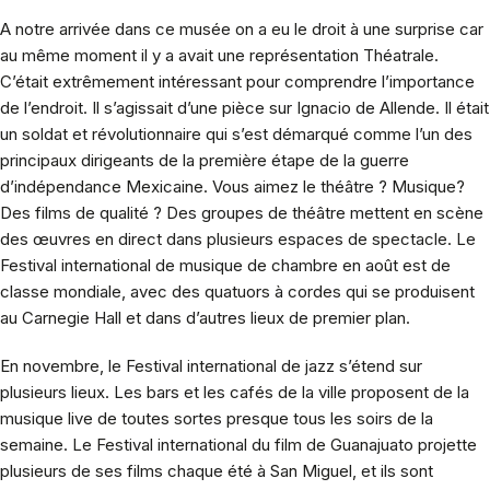
A notre arrivée dans ce musée on a eu le droit à une surprise car
au même moment il y a avait une représentation Théatrale.
C’était extrêmement intéressant pour comprendre l’importance
de l’endroit. Il s’agissait d’une pièce sur Ignacio de Allende. Il était
un soldat et révolutionnaire qui s’est démarqué comme l’un des
principaux dirigeants de la première étape de la guerre
d’indépendance Mexicaine. Vous aimez le théâtre ? Musique?
Des films de qualité ? Des groupes de théâtre mettent en scène
des œuvres en direct dans plusieurs espaces de spectacle. Le
Festival international de musique de chambre en août est de
classe mondiale, avec des quatuors à cordes qui se produisent
au Carnegie Hall et dans d’autres lieux de premier plan.
En novembre, le Festival international de jazz s’étend sur
plusieurs lieux. Les bars et les cafés de la ville proposent de la
musique live de toutes sortes presque tous les soirs de la
semaine. Le Festival international du film de Guanajuato projette
plusieurs de ses films chaque été à San Miguel, et ils sont