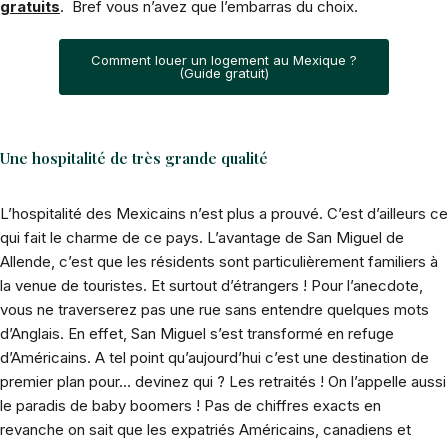
gratuits
. Bref vous n’avez que l’embarras du choix.
Comment louer un logement au Mexique ?
(Guide gratuit)
Une hospitalité de très grande qualité
L’hospitalité des Mexicains n’est plus a prouvé. C’est d’ailleurs ce
qui fait le charme de ce pays. L’avantage de San Miguel de
Allende, c’est que les résidents sont particulièrement familiers à
la venue de touristes. Et surtout d’étrangers ! Pour l’anecdote,
vous ne traverserez pas une rue sans entendre quelques mots
d’Anglais. En effet, San Miguel s’est transformé en refuge
d’Américains. A tel point qu’aujourd’hui c’est une destination de
premier plan pour… devinez qui ? Les retraités ! On l’appelle aussi
le paradis de baby boomers ! Pas de chiffres exacts en
revanche on sait que les expatriés Américains, canadiens et