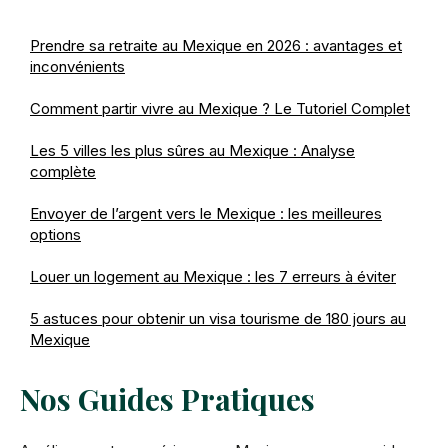
Prendre sa retraite au Mexique en 2026 : avantages et
inconvénients
Comment partir vivre au Mexique ? Le Tutoriel Complet
Les 5 villes les plus sûres au Mexique : Analyse
complète
Envoyer de l’argent vers le Mexique : les meilleures
options
Louer un logement au Mexique : les 7 erreurs à éviter
5 astuces pour obtenir un visa tourisme de 180 jours au
Mexique
Nos Guides Pratiques