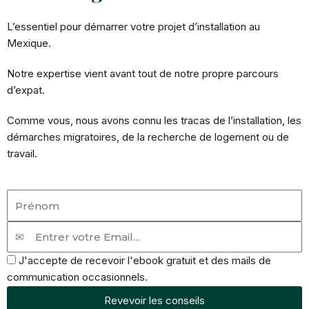
L’essentiel pour démarrer votre projet d’installation au
Mexique.
Notre expertise vient avant tout de notre propre parcours
d’expat.
Comme vous, nous avons connu les tracas de l’installation, les
démarches migratoires, de la recherche de logement ou de
travail.
Prénom
Email
Accept
J'accepte de recevoir l'ebook gratuit et des mails de
communication occasionnels.
Revevoir les conseils