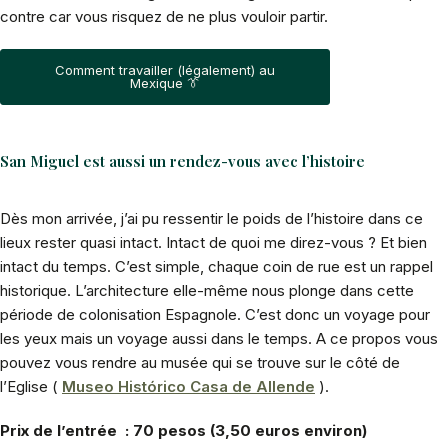
contre car vous risquez de ne plus vouloir partir.
Comment travailler (légalement) au
Mexique 👔
San Miguel est aussi un rendez-vous avec l’histoire
Dès mon arrivée, j’ai pu ressentir le poids de l’histoire dans ce
lieux rester quasi intact. Intact de quoi me direz-vous ? Et bien
intact du temps. C’est simple, chaque coin de rue est un rappel
historique. L’architecture elle-même nous plonge dans cette
période de colonisation Espagnole. C’est donc un voyage pour
les yeux mais un voyage aussi dans le temps. A ce propos vous
pouvez vous rendre au musée qui se trouve sur le côté de
l’Eglise (
Museo Histórico Casa de Allende
).
Prix de l’entrée : 70 pesos (3,50 euros environ)