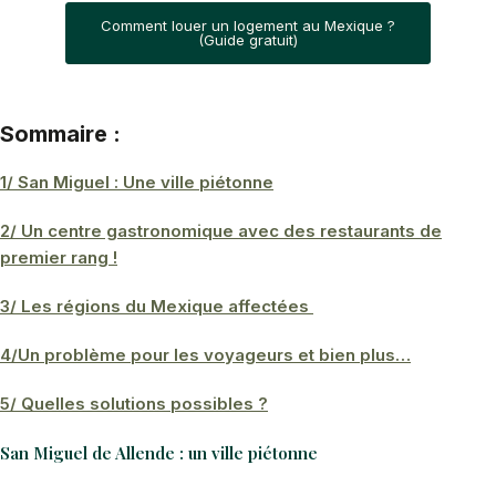
Comment louer un logement au Mexique ?
(Guide gratuit)
Sommaire :
1/ San Miguel : Une ville piétonne
2/ Un centre gastronomique avec des restaurants de
premier rang !
3/ Les régions du Mexique affectées
4/Un problème pour les voyageurs et bien plus…
5/ Quelles solutions possibles ?
San Miguel de Allende : un ville piétonne