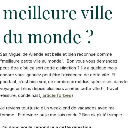
meilleure ville
du monde ?
San Miguel de Allende est belle et bien reconnue comme
“meilleure petite ville au monde”. Bon vous vous demandez
peut-être d’où ça sort cette distinction ? Il y a quelque mois
encore vous ignoriez peut être l’existence de cette ville. Et
pourtant, c’est bien vrai, de nombreux médias spécialisés dans le
voyage ont élus depuis plusieurs années cette ville ! ( Travel
+leisure, condé nast,
article forbes
)
Je reviens tout juste d’un week-end de vacances avec ma
femme. Et devinez où je me suis rendu ? Bon ok plutôt simple…
J’ai donc voulu répondre à cette question :