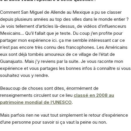
Comment San Miguel de Allende au Mexique a pu se classer
depuis plusieurs années au top des villes dans le monde entier ?
Je vois tellement d’articles là-dessus, de vidéos d’influenceurs
Mexicains… Qu’il fallait que je teste. Du coup j’en profite pour
partager mon expérience ici. ça me semble intéressant car ce
n’est pas encore très connu des francophones. Les Américains
eux sont déjà tombés amoureux de ce village de l’état de
Guanajuato. Mais j’y reviens par la suite. Je vous raconte mon
expérience et vous partages les bonnes infos à connaître si vous
souhaitez vous y rendre.
Beaucoup de choses sont dites, énormément de
renseignements circulent sur ce lieu
classé en 2008 au
patrimoine mondial de l’UNESCO
.
Mais parfois rien ne vaut tout simplement le retour d’expérience
d’une personne pour savoir si ça vaut la peine ou non.