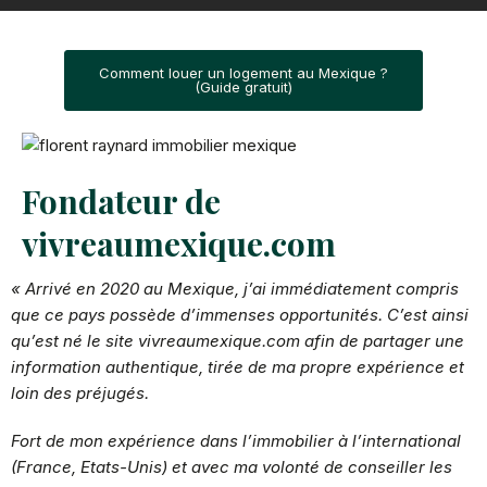
Comment louer un logement au Mexique ?
(Guide gratuit)
Fondateur de
vivreaumexique.com
« Arrivé en 2020 au Mexique, j’ai immédiatement compris
que ce pays possède d’immenses opportunités. C’est ainsi
qu’est né le site vivreaumexique.com afin de partager une
information authentique, tirée de ma propre expérience et
loin des préjugés.
Fort de mon expérience
dans l’immobilier à l’international
(France, Etats-Unis) et avec ma volonté de conseiller les