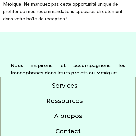
Mexique. Ne manquez pas cette opportunité unique de
profiter de mes recommandations spéciales directement
dans votre boîte de réception !
Nous inspirons et accompagnons les
francophones dans leurs projets au Mexique.
Services
Ressources
A propos
Contact