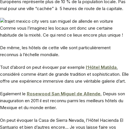
Européens représente plus de 10 % de la population locale. Pas
mal pour une ville “cachée” à 5 heures de route de la capitale.
Comme vous l’imaginez les locaux ont donc une certaine
habitude de la mixité. Ce qui rend ce lieux encore plus unique !
De même, les hôtels de cette ville sont particulièrement
reconnus à l’échelle mondiale.
Tout d’abord on peut évoquer par exemple
l’Hôtel Matilda
,
considéré comme étant de grande tradition et sophistication. Elle
offre une expérience immersive dans une véritable galerie d’art.
Egalement le
Rosewood San Miguel de Allende.
Depuis son
inauguration en 2011 il est reconnu parmi les meilleurs hôtels du
Mexique et du monde entier.
On peut évoquer la Casa de Sierra Nevada, l’Hôtel Hacienda El
Santuario et bien d’autres encore… Je vous laisse faire vos