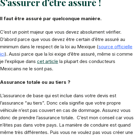
S’assurer d’être assuré !
Il faut être assuré par quelconque manière.
C’est un point majeur que vous devez absolument vérifier.
D’abord parce que vous devez être certain d’être assuré au
minimum dans le respect de la loi au Mexique (
source officielle
ici
). Aussi parce que la loi exige d’être assuré, même si comme
je l’explique dans
cet article
la plupart des conducteurs
Mexicains ne le sont pas.
Assurance totale ou au tiers ?
L’assurance de base qui est inclue dans votre devis est
l’assurance “au tiers”. Donc cela signifie que votre propre
véhicule n’est pas couvert en cas de dommage. Assurez vous
donc de prendre l’assurance totale. C’est mon conseil car vous
n’êtes pas dans votre pays. La manière de conduire est quand
même très différentes. Puis vous ne voulez pas vous créer une