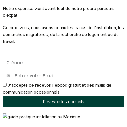
Notre expertise vient avant tout de notre propre parcours
d’expat.
Comme vous, nous avons connu les tracas de l’installation, les
démarches migratoires, de la recherche de logement ou de
travail.
Prénom
Email
Accept
J'accepte de recevoir l'ebook gratuit et des mails de
communication occasionnels.
Revevoir les conseils