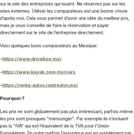
sur le site des entreprises qui louent. Ne réservez pas sur les
sites externes. Utiliser les comparateurs est une bonne chose
d’après moi. Cela vous permet d’avoir une idée du meilleur prix,
mais je vous conseille de faire la réservation et payer
directement sur le site de l’entreprise directement.
Voici quelques bons comparateurs au Mexique:
–
https://www.driveboo.mx/
–
https://www.kayak.com.mx/cars
–
https://renta-autos.rastreator.mx/
Pourquoi ?
Les prix ne sont globalement pas plus intéressant, parfois même
les prix sont presques “mensonger”. Par exemple ils n’incluent
pas la “IVA” qui est l’équivalent de la TVA pour l’Union
Européenne. En outre parfois l’assurance est en supplément par