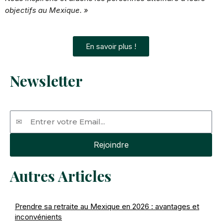
objectifs au Mexique. »
En savoir plus !
Newsletter
Email
Rejoindre
Autres Articles
Prendre sa retraite au Mexique en 2026 : avantages et
inconvénients