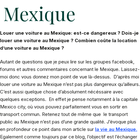
Mexique
Louer une voiture au Mexique: est-ce dangereux ?
Dois-je
louer une voiture au Mexique ?
Combien coûte la location
d’une voiture au Mexique ?
Autant de questions que je peux lire sur les groupes facebook,
forums et autres commentaires concernant le Mexique. Laissez-
moi donc vous donnez mon point de vue là-dessus. D’après moi
louer une voiture au Mexique n’est pas plus dangereux qu’ailleurs.
C’est aussi quelque chose d’absolument nécéssaire avec
quelques exceptions. En effet je pense notamment à la capitale
Mexico city, où vous pouvez parfaitement vous en sortir en
transport commun. Retenez tout de même que le transport
public au Mexique n’est pas d’une grande qualité. J’évoque plus
en profondeur ce point dans mon article sur
la vie au Mexique.
Egalement comme toujours par ce blog, l’objectif est l’échanger