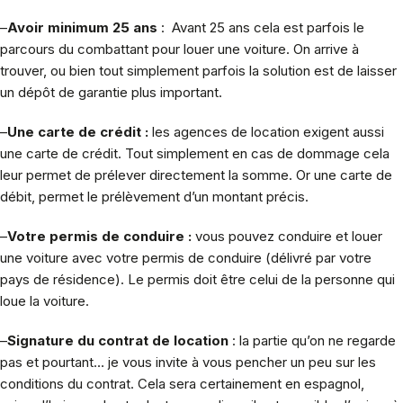
–
Avoir minimum 25 ans
: Avant 25 ans cela est parfois le
parcours du combattant pour louer une voiture. On arrive à
trouver, ou bien tout simplement parfois la solution est de laisser
un dépôt de garantie plus important.
–
Une carte de crédit :
les agences de location exigent aussi
une carte de crédit. Tout simplement en cas de dommage cela
leur permet de prélever directement la somme. Or une carte de
débit, permet le prélèvement d’un montant précis.
–
Votre permis de conduire :
vous pouvez conduire et louer
une voiture avec votre permis de conduire (délivré par votre
pays de résidence). Le permis doit être celui de la personne qui
loue la voiture.
–
Signature du contrat de location
: la partie qu’on ne regarde
pas et pourtant… je vous invite à vous pencher un peu sur les
conditions du contrat. Cela sera certainement en espagnol,