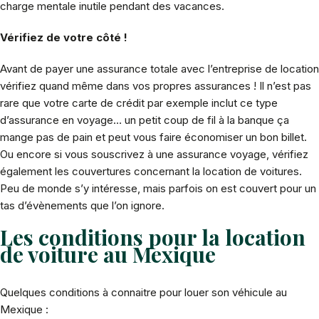
charge mentale inutile pendant des vacances.
Vérifiez de votre côté !
Avant de payer une assurance totale avec l’entreprise de location
vérifiez quand même dans vos propres assurances ! Il n’est pas
rare que votre carte de crédit par exemple inclut ce type
d’assurance en voyage… un petit coup de fil à la banque ça
mange pas de pain et peut vous faire économiser un bon billet.
Ou encore si vous souscrivez à une assurance voyage, vérifiez
également les couvertures concernant la location de voitures.
Peu de monde s’y intéresse, mais parfois on est couvert pour un
tas d’évènements que l’on ignore.
Les conditions pour la location
de voiture au Mexique
Quelques conditions à connaitre pour louer son véhicule au
Mexique :