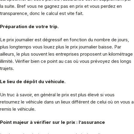
la suite. Bref vous ne gagnez pas en prix et vous perdez en
transparence, donc le calcul est vite fait.
Préparation de votre trip.
Le prix journalier est dégressif en fonction du nombre de jours,
plus longtemps vous louez plus le prix journalier baisse. Par
ailleurs, le plus souvent les entreprises proposent un kilométrage
illimité. Vérifier bien ce point au cas où vous prévoyez des longs
trajets.
Le lieu de dépôt du véhicule.
Un truc à savoir, en général le prix est plus élevé si vous
retournez le véhicule dans un lieux différent de celui où on vous a
remis le véhicule.
Point majeur à vérifier sur le prix : l’assurance