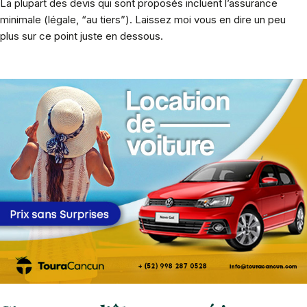
La plupart des devis qui sont proposés incluent l’assurance
minimale (légale, “au tiers”). Laissez moi vous en dire un peu
plus sur ce point juste en dessous.