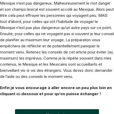
Mexique n’est pas dangereux. Malheureusement le mot danger
et son champs lexical est souvent accolé au Mexique. Alors peut
être cela peut effrayer les personnes qui voyagent peu. MAIS
tout d’abord, pour celles qui ont l’habitude de voyager le
Mexique n’est pas plus dangereux qu’un autre pays sur ce point.
Ensuite, pour celles qui ne voyagent pas si souvent je leur conseil
de planifier au maximum leur voyage. La préparation vous
empêchera de réfléchir et de potentiellement paniquer le
moment venu. Retenez les conseils de cet article pour éviter (au
maximum) les imprévus. Comme je le répète souvent dans mes
contenus, le Mexique et les Mexicains sont accueillants et
bienveillant vis-à-vis des étrangers. Vous devez donc demander
de l’aide ou des conseils le moment venu.
Enfin je vous encourage à aller encore un peu plus loin en
cliquant ci-dessous et pour qu’on puisse échanger !