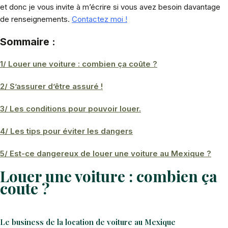
et donc je vous invite à m’écrire si vous avez besoin davantage
de renseignements.
Contactez moi !
Sommaire
:
1/ Louer une voiture : combien ça coûte ?
2/ S’assurer d’être assuré !
3/ Les conditions pour pouvoir louer.
4/ Les tips pour éviter les dangers
5/ Est-ce dangereux de louer une voiture au Mexique ?
Louer une voiture : combien ça
coute ?
Le business de la location de voiture au Mexique