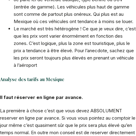
(entrée de gamme). Les véhicules plus haut de gamme
sont comme de partout plus onéreux. Qui plus est au
Mexique où ces véhicules ont tendance à moins se louer.
Le marché est très hétérogène ! Ce que je veux dire, c’est
que les prix vont varier énormément en fonction des
zones. C’est logique, plus la zone est touristique, plus le
prix a tendance à être élevé. Pour l’anecdote, sachez que
les prix seront toujours plus élevés en prenant un véhicule
à l’aéroport
Analyse des tarifs au Mexique
Il faut réserver en ligne par avance.
La première à chose c’est que vous devez ABSOLUMENT
reserver en ligne par avance. Si vous vous pointez au comptoir le
jour même c’est quasiment sûr que le prix sera plus élevé qu’en
temps normal. En outre mon conseil est de reserver directement