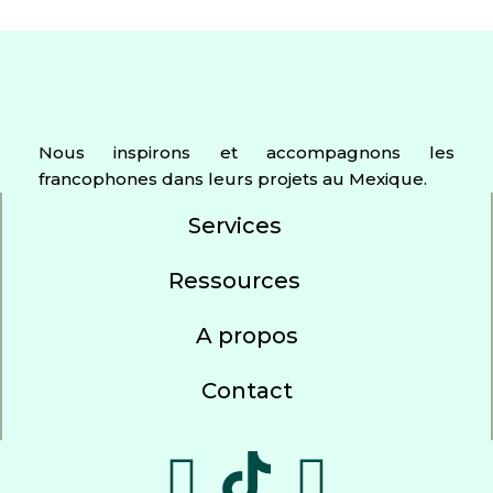
Nous inspirons et accompagnons les
francophones dans leurs projets au Mexique.
Services
Ressources
A propos
Contact
F
Y