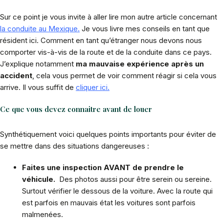
Sur ce point je vous invite à aller lire mon autre article concernant
la conduite au Mexique.
Je vous livre mes conseils en tant que
résident ici. Comment en tant qu’étranger nous devons nous
comporter vis-à-vis de la route et de la conduite dans ce pays.
J’explique notamment
ma mauvaise expérience après un
accident
, cela vous permet de voir comment réagir si cela vous
arrive. Il vous suffit de
cliquer ici.
Ce que vous devez connaitre avant de louer
Synthétiquement voici quelques points importants pour éviter de
se mettre dans des situations dangereuses :
Faites une inspection AVANT de prendre le
véhicule.
Des photos aussi pour être serein ou sereine.
Surtout vérifier le dessous de la voiture. Avec la route qui
est parfois en mauvais état les voitures sont parfois
malmenées.