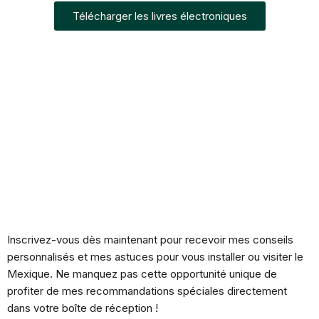
Télécharger les livres électroniques
Inscrivez-vous dès maintenant pour recevoir mes conseils
personnalisés et mes astuces pour vous installer ou visiter le
Mexique. Ne manquez pas cette opportunité unique de
profiter de mes recommandations spéciales directement
dans votre boîte de réception !