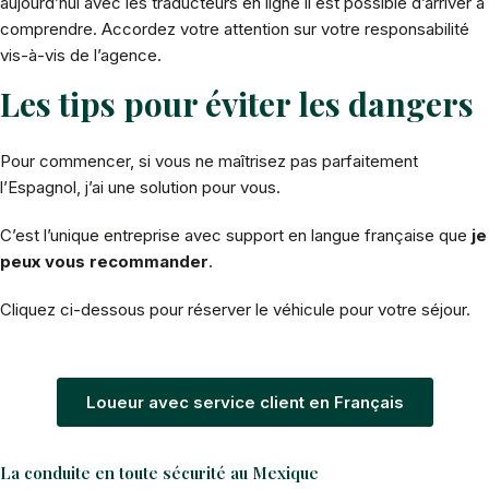
aujourd’hui avec les traducteurs en ligne il est possible d’arriver à
comprendre. Accordez votre attention sur votre responsabilité
vis-à-vis de l’agence.
Les tips pour éviter les dangers
Pour commencer, si vous ne maîtrisez pas parfaitement
l’Espagnol, j’ai une solution pour vous.
C’est l’unique entreprise avec support en langue française que
je
peux vous recommander
.
Cliquez ci-dessous pour réserver le véhicule pour votre séjour.
Loueur avec service client en Français
La conduite en toute sécurité au Mexique