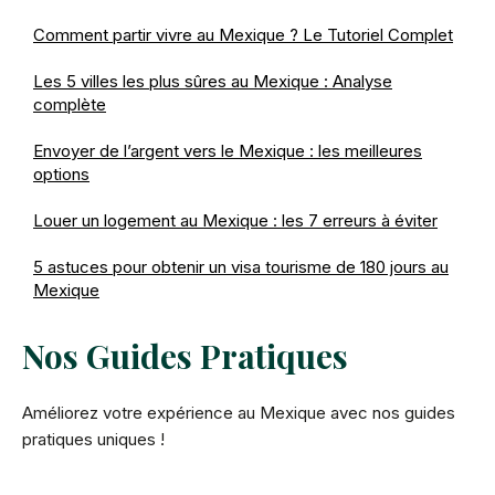
Comment partir vivre au Mexique ? Le Tutoriel Complet
Les 5 villes les plus sûres au Mexique : Analyse
complète
Envoyer de l’argent vers le Mexique : les meilleures
options
Louer un logement au Mexique : les 7 erreurs à éviter
5 astuces pour obtenir un visa tourisme de 180 jours au
Mexique
Nos Guides Pratiques
Améliorez votre expérience au Mexique avec nos guides
pratiques uniques !