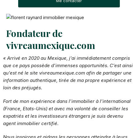
Me contacter
Fondateur de
vivreaumexique.com
« Arrivé en 2020 au Mexique, j’ai immédiatement compris
que ce pays possède d’immenses opportunités. C’est ainsi
qu’est né le site vivreaumexique.com afin de partager une
information authentique, tirée de ma propre expérience et
loin des préjugés.
Fort de mon expérience
dans l’immobilier à l’international
(France, Etats-Unis) et avec ma volonté de conseiller les
expatriés et les investisseurs étrangers je suis devenu
agent immobilier certifié.
Nous inspirons et aidons les personnes atteindre à leurs