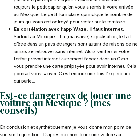
toujours le petit papier qu’on vous a remis à votre arrivée
au Mexique. Le petit formulaire qui indique le nombre de
jours qui vous est octroyé pour rester sur le territoire.
En corrélation avec l’app Waze, il faut internet.
Surtout au Mexique… La (mauvaise) signalisation, le fait
d’être dans un pays étrangers sont autant de raisons de ne
jamais se retrouver sans internet. Alors vérifiez si votre
forfait prévoit internet autrement foncer dans un Oxxo
vous prendre une carte prépayée pour avoir internet. Cela
pourrait vous sauver. C’est encore une fois l’expérience
qui parle…
Est-ce dangereux de louer une
voiture au Mexique ? (mes
conseils)
En conclusion et synthétiquement je vous donne mon point de
vue sur la question. D’après moi non, louer une voiture au