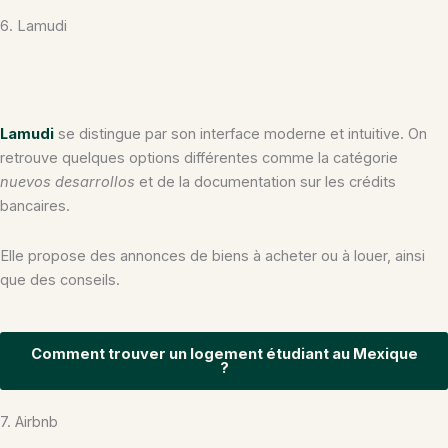
6. Lamudi
Lamudi
se distingue par son interface moderne et intuitive. On
retrouve quelques options différentes comme la catégorie
nuevos desarrollos
et de la documentation sur les crédits
bancaires.
Elle propose des annonces de biens à acheter ou à louer, ainsi
que des conseils.
Comment trouver un logement étudiant au Mexique
?
7. Airbnb