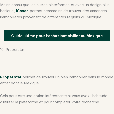
Moins connu que les autres plateformes et avec un design plus
basique,
ICasas
permet néanmoins de trouver des annonces
immobilières provenant de différentes régions du Mexique.
Guide ultime pour l’achat immobilier au Mexique
10. Properstar
Properstar
permet de trouver un bien immobilier dans le monde
entier dont le Mexique.
Cela peut être une option intéressante si vous avez l’habitude
d’utiliser la plateforme et pour compléter votre recherche.