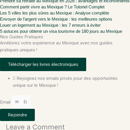
Prendre sa retraite au Mexique en 2026 : avantages et inconvénients
Comment partir vivre au Mexique ? Le Tutoriel Complet
Les 5 villes les plus sûres au Mexique : Analyse complète
Envoyer de l’argent vers le Mexique : les meilleures options
Louer un logement au Mexique : les 7 erreurs à éviter
5 astuces pour obtenir un visa tourisme de 180 jours au Mexique
Nos Guides Pratiques
Améliorez votre expérience au Mexique avec nos guides
pratiques uniques !
Télécharger les livres électroniques
Rejoignez nos emails privés pour des opportunités
unique sur le Mexique !
Email
Rejoindre
Leave a Comment