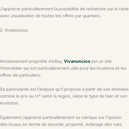
J’apprécie particulièrement la possibilité de recherche sur la carte
avec visualisation de toutes les offres par quartiers.
2. Vivanuncios
Anciennement propriété d’eBay,
Vivanuncios
est un site
l’immobilier qui est particulièrement utile pour les locations et les
offres de particuliers.
Sa particularité est l’analyse qu’il propose à partir de ses données
comme le prix au m² selon la région, selon le type de bien et son
évolution.
Egalement j’apprécie particulièrement sa rubrique sur l’opinion
des locaux en terme de sécurité, propreté, éclairage des rues,