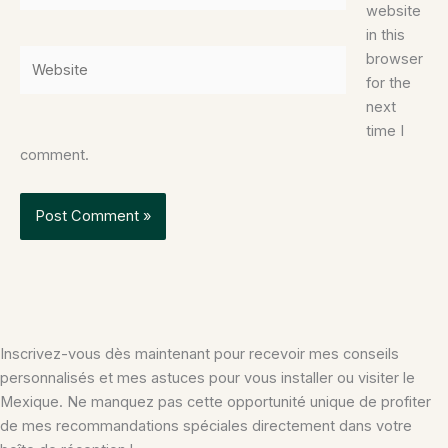
website
in this
Website
browser
for the
next
time I
comment.
Inscrivez-vous dès maintenant pour recevoir mes conseils
personnalisés et mes astuces pour vous installer ou visiter le
Mexique. Ne manquez pas cette opportunité unique de profiter
de mes recommandations spéciales directement dans votre