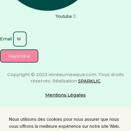
Youtube
Email
Rejoindre
Copyright © 2023 vivreaumexique.com, Tous droits
réservés. Réalisation
SPARKLIC
Mentions Légales
Nous utilisons des cookies pour nous assurer que nous
vous offrons la meilleure expérience sur notre site Web.