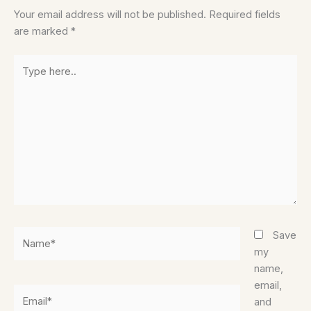
Your email address will not be published.
Required fields
are marked
*
Type
here..
Name*
Save
my
name,
email,
Email*
and