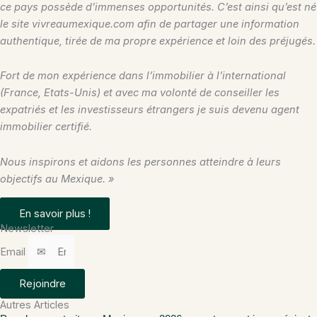
ce pays possède d’immenses opportunités. C’est ainsi qu’est né
le site vivreaumexique.com afin de partager une information
authentique, tirée de ma propre expérience et loin des préjugés.
Fort de mon expérience
dans l’immobilier à l’international
(France, Etats-Unis) et avec ma volonté de conseiller les
expatriés et les investisseurs étrangers je suis devenu agent
immobilier certifié.
Nous inspirons et aidons les personnes atteindre à leurs
objectifs au Mexique. »
En savoir plus !
Newsletter
Email
Rejoindre
Autres Articles