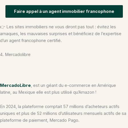
Faire appel à un agent immobilier francophone
👉 Les sites immobiliers ne vous diront pas tout : évitez les
arnaques, les mauvaises surprises et bénéficiez de l’expertise
d’un agent francophone certifié.
4. Mercadolibre
MercadoLibre
, est un géant du e-commerce en Amérique
latine, au Mexique elle est plus utilisé qu’Amazon !
En 2024, la plateforme comptait 57 millions d’acheteurs actifs
uniques et plus de 52 millions d’utilisateurs mensuels actifs de sa
plateforme de paiement, Mercado Pago.