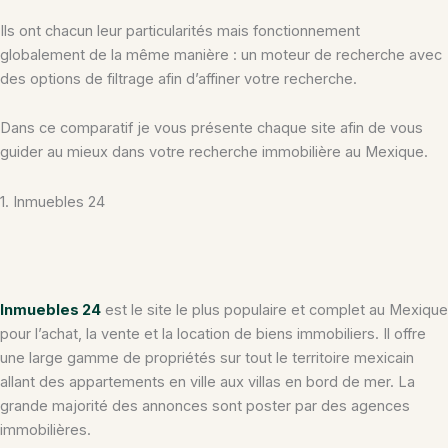
Ils ont chacun leur particularités mais fonctionnement
globalement de la même manière : un moteur de recherche avec
des options de filtrage afin d’affiner votre recherche.
Dans ce comparatif je vous présente chaque site afin de vous
guider au mieux dans votre recherche immobilière au Mexique.
1. Inmuebles 24
Inmuebles 24
est le site le plus populaire et complet au Mexique
pour l’achat, la vente et la location de biens immobiliers. Il offre
une large gamme de propriétés sur tout le territoire mexicain
allant des appartements en ville aux villas en bord de mer. La
grande majorité des annonces sont poster par des agences
immobilières.