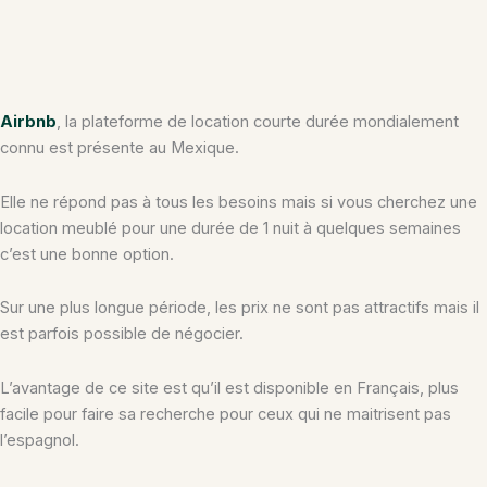
Airbnb
, la plateforme de location courte durée mondialement
connu est présente au Mexique.
Elle ne répond pas à tous les besoins mais si vous cherchez une
location meublé pour une durée de 1 nuit à quelques semaines
c’est une bonne option.
Sur une plus longue période, les prix ne sont pas attractifs mais il
est parfois possible de négocier.
L’avantage de ce site est qu’il est disponible en Français, plus
facile pour faire sa recherche pour ceux qui ne maitrisent pas
l’espagnol.