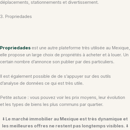
déplacements, stationnements et divertissement.
3. Propriedades
Propriedades
est une autre plateforme très utilisée au Mexique,
elle propose un large choix de propriétés à acheter et à louer. Un
certain nombre d’annonce son publier par des particuliers.
Il est également possible de de s’appuyer sur des outils
d’analyse de données ce qui est très utile.
Petite astuce : vous pouvez voir les prix moyens, leur évolution
et les types de biens les plus communs par quartier.
⬇️
Le marché immobilier au Mexique est très dynamique et
les meilleures offres ne restent pas longtemps visibles.
⬇️