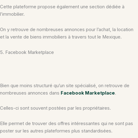
Cette plateforme propose également une section dédiée à
l’immobilier.
On y retrouve de nombreuses annonces pour l’achat, la location
et la vente de biens immobiliers à travers tout le Mexique.
5. Facebook Marketplace
Bien que moins structuré qu’un site spécialisé, on retrouve de
nombreuses annonces dans
Facebook Marketplace
.
Celles-ci sont souvent postées par les propriétaires.
Elle permet de trouver des offres intéressantes qui ne sont pas
poster sur les autres plateformes plus standardisées.