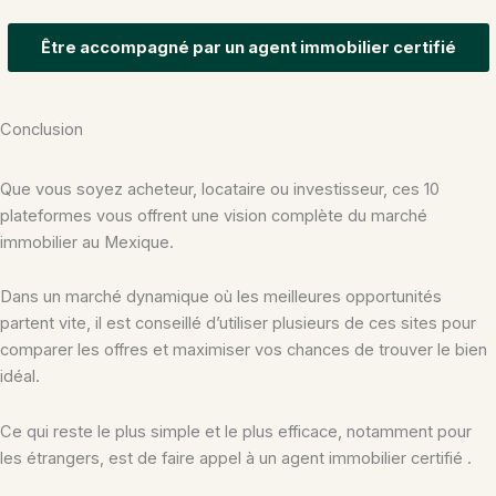
Être accompagné par un agent immobilier certifié
Conclusion
Que vous soyez acheteur, locataire ou investisseur, ces 10
plateformes vous offrent une vision complète du marché
immobilier au Mexique.
Dans un marché dynamique où les meilleures opportunités
partent vite, il est conseillé d’utiliser plusieurs de ces sites pour
comparer les offres et maximiser vos chances de trouver le bien
idéal.
Ce qui reste le plus simple et le plus efficace, notamment pour
les étrangers, est de faire appel à un agent immobilier certifié .