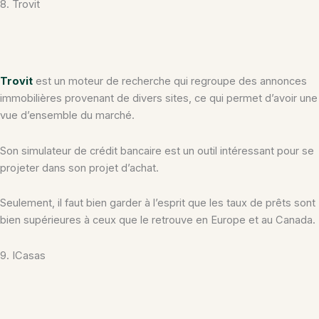
8. Trovit
Trovit
est un moteur de recherche qui regroupe des annonces
immobilières provenant de divers sites, ce qui permet d’avoir une
vue d’ensemble du marché.
Son simulateur de crédit bancaire est un outil intéressant pour se
projeter dans son projet d’achat.
Seulement, il faut bien garder à l’esprit que les taux de prêts sont
bien supérieures à ceux que le retrouve en Europe et au Canada.
9. ICasas