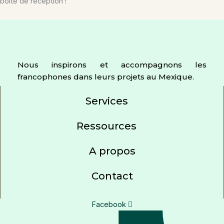
boîte de réception !
Nous inspirons et accompagnons les
francophones dans leurs projets au Mexique.
Services
Ressources
A propos
Contact
Facebook