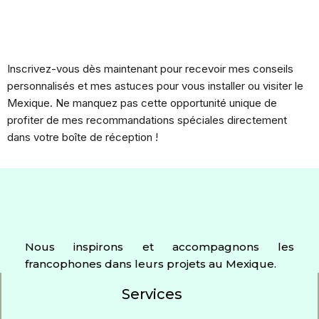
Inscrivez-vous dès maintenant pour recevoir mes conseils
personnalisés et mes astuces pour vous installer ou visiter le
Mexique. Ne manquez pas cette opportunité unique de
profiter de mes recommandations spéciales directement
dans votre boîte de réception !
Nous inspirons et accompagnons les
francophones dans leurs projets au Mexique.
Services