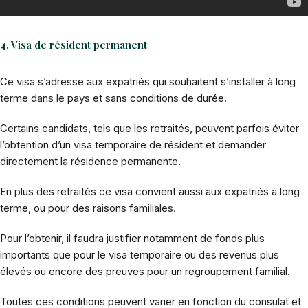
4. Visa de résident permanent
Ce visa s’adresse aux expatriés qui souhaitent s’installer à long
terme dans le pays et sans conditions de durée.
Certains candidats, tels que les retraités, peuvent parfois éviter
l’obtention d’un visa temporaire de résident et demander
directement la résidence permanente.
En plus des retraités ce visa convient aussi aux expatriés à long
terme, ou pour des raisons familiales.
Pour l’obtenir, il faudra justifier notamment de fonds plus
importants que pour le visa temporaire ou des revenus plus
élevés ou encore des preuves pour un regroupement familial.
Toutes ces conditions peuvent varier en fonction du consulat et