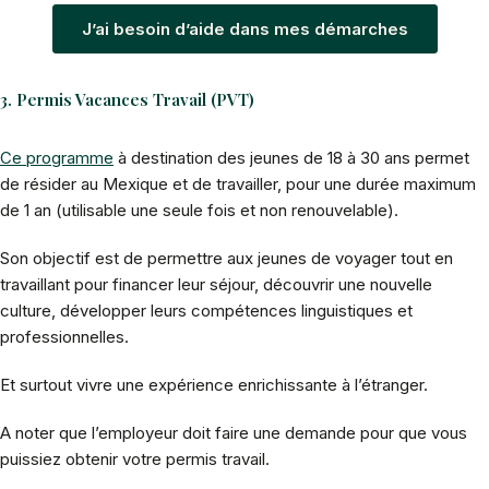
J’ai besoin d’aide dans mes démarches
3. Permis Vacances Travail (PVT)
Ce programme
à destination des jeunes de 18 à 30 ans permet
de résider au Mexique et de travailler, pour une durée maximum
de 1 an (utilisable une seule fois et non renouvelable).
Son objectif est de permettre aux jeunes de voyager tout en
travaillant pour financer leur séjour, découvrir une nouvelle
culture, développer leurs compétences linguistiques et
professionnelles.
Et surtout vivre une expérience enrichissante à l’étranger.
A noter que l’employeur doit faire une demande pour que vous
puissiez obtenir votre permis travail.