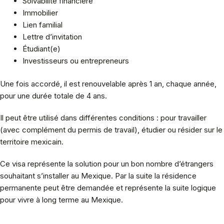
Solvabilité financière
Immobilier
Lien familial
Lettre d’invitation
Étudiant(e)
Investisseurs ou entrepreneurs
Une fois accordé, il est renouvelable après 1 an, chaque année,
pour une durée totale de 4 ans.
Il peut être utilisé dans différentes conditions : pour travailler
(avec complément du permis de travail), étudier ou résider sur le
territoire mexicain.
Ce visa représente la solution pour un bon nombre d’étrangers
souhaitant s’installer au Mexique. Par la suite la résidence
permanente peut être demandée et représente la suite logique
pour vivre à long terme au Mexique.