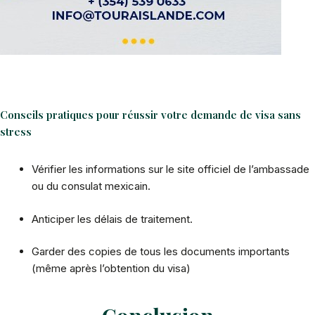
Conseils pratiques pour réussir votre demande de visa sans
stress
Vérifier les informations sur le site officiel de l’ambassade
ou du consulat mexicain.
Anticiper les délais de traitement.
Garder des copies de tous les documents importants
(même après l’obtention du visa)