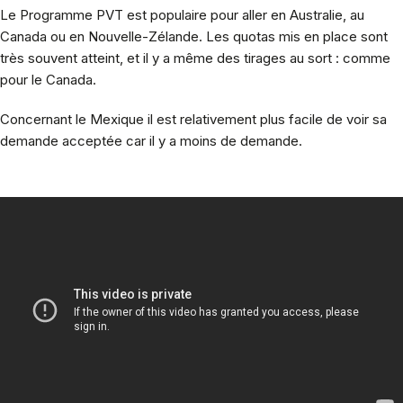
Le Programme PVT est populaire pour aller en Australie, au
Canada ou en Nouvelle-Zélande. Les quotas mis en place sont
très souvent atteint, et il y a même des tirages au sort : comme
pour le Canada.
Concernant le Mexique il est relativement plus facile de voir sa
demande acceptée car il y a moins de demande.