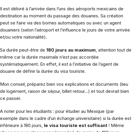
Il est délivré à l’arrivée dans l’uns des aéroports mexicains de
destination au moment du passage des douanes. Sa création
peut se faire via des bornes automatiques ou avec un agent
douaniers (selon l’aéroport et l’influence le jours de votre arrivée
et/ou votre nationalité).
Sa durée peut-être de
180 jours au maximum
, attention tout de
même car la durée maximale n’est pas accordée
systématiquement. En effet, il est à l’initiative de l’agent de
douane de définir la durée du visa touriste.
Mon conseil, préparez bien vos explications et documents (lieu
de logement, raison de séjour, billet retour…) et tout devrait bien
ce passer.
A noter pour les étudiants : pour étudier au Mexique (par
exemple dans le cadre d’un échange universitaire) si la durée est
inférieure à 180 jours,
le visa touriste est suffisant
! Même