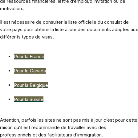
de ressources financières, lettre d’emploi/d’invitation ou de
motivation…
Il est nécessaire de consulter la liste officielle du consulat de
votre pays pour obtenir la liste à jour des documents adaptés aux
différents types de visas.
Pour la France
Pour le Canada
Pour la Belgique
Pour la Suisse
Attention, parfois les sites ne sont pas mis à jour c’est pour cette
raison qu’il est recommandé de travailler avec des
professionnels et des facilitateurs d’immigration.