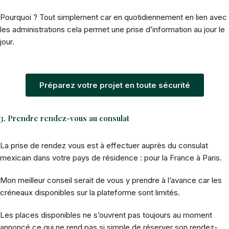
Pourquoi ? Tout simplement car en quotidiennement en lien avec
les administrations cela permet une prise d’information au jour le
jour.
Préparez votre projet en toute sécurité
3. Prendre rendez-vous au consulat
La prise de rendez vous est à effectuer auprès du consulat
mexicain dans votre pays de résidence : pour la France à Paris.
Mon meilleur conseil serait de vous y prendre à l’avance car les
créneaux disponibles sur la plateforme sont limités.
Les places disponibles ne s’ouvrent pas toujours au moment
annoncé ce qui ne rend pas si simple de réserver son rendez-