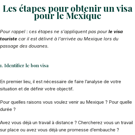
Les étapes pour obtenir un visa
pour le Mexique
Pour rappel
: c
es étapes ne s’appliquent pas pour
le visa
touriste
car il est délivré à l’arrivée au Mexique lors du
passage des douanes.
1. Identifier le bon visa
En premier lieu, il est nécessaire de faire l’analyse de votre
situation et de définir votre objectif.
Pour quelles raisons vous voulez venir au Mexique ? Pour quelle
durée ?
Avez vous déjà un travail à distance ? Chercherez vous un travail
sur place ou avez vous déjà une promesse d’embauche ?