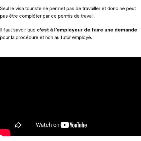
Seul le visa touriste ne permet pas de travailler et donc ne peut
pas être compléter par ce permis de travail.
Il faut savoir que
c’est à l’employeur de faire une demande
pour la procédure et non au futur employé.