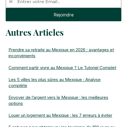
Rejoindre
Autres Articles
Prendre sa retraite au Mexique en 2026 : avantages et
inconvénients
Comment partir vivre au Mexique ? Le Tutoriel Complet
Les 5 villes les plus sûres au Mexique : Analyse
complète
Envoyer de l’argent vers le Mexique : les meilleures
options
Louer un logement au Mexique : les 7 erreurs à éviter