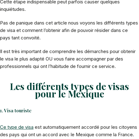
Cette étape indispensable peut parfois causer quelques
inquiétudes.
Pas de panique dans cet article nous voyons les différents types
de visa et comment l’obtenir afin de pouvoir résider dans ce
pays tant convoité.
Il est très important de comprendre les démarches pour obtenir
le visa le plus adapté OU vous faire accompagner par des
professionnels qui ont l’habitude de fournir ce service.
Les différents types de visas
pour le Mexique
1. Visa touriste
Ce type de visa
est automatiquement accordé pour les citoyens
des pays qui ont un accord avec le Mexique comme la France.