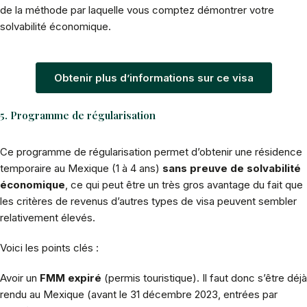
de la méthode par laquelle vous comptez démontrer votre
solvabilité économique.
Obtenir plus d’informations sur ce visa
5. Programme de régularisation
Ce programme de régularisation permet d’obtenir une résidence
temporaire au Mexique (1 à 4 ans)
sans preuve de solvabilité
économique
, ce qui peut être un très gros avantage du fait que
les critères de revenus d’autres types de visa peuvent sembler
relativement élevés.
Voici les points clés :
Avoir un
FMM expiré
(permis touristique). Il faut donc s’être déjà
rendu au Mexique (avant le 31 décembre 2023, entrées par