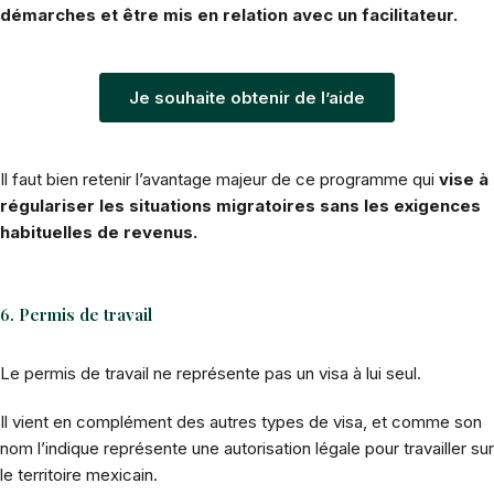
démarches et être mis en relation avec un facilitateur.
Je souhaite obtenir de l’aide
Il faut bien retenir l’avantage majeur de ce programme qui
vise à
régulariser les situations migratoires sans les exigences
habituelles de revenus.
6. Permis de travail
Le permis de travail ne représente pas un visa à lui seul.
Il vient en complément des autres types de visa, et comme son
nom l’indique représente une autorisation légale pour travailler sur
le territoire mexicain.