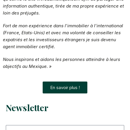
information authentique, tirée de ma propre expérience et
loin des préjugés.
Fort de mon expérience
dans l’immobilier à l’international
(France, Etats-Unis) et avec ma volonté de conseiller les
expatriés et les investisseurs étrangers je suis devenu
agent immobilier certifié.
Nous inspirons et aidons les personnes atteindre à leurs
objectifs au Mexique. »
En savoir plus !
Newsletter
Email