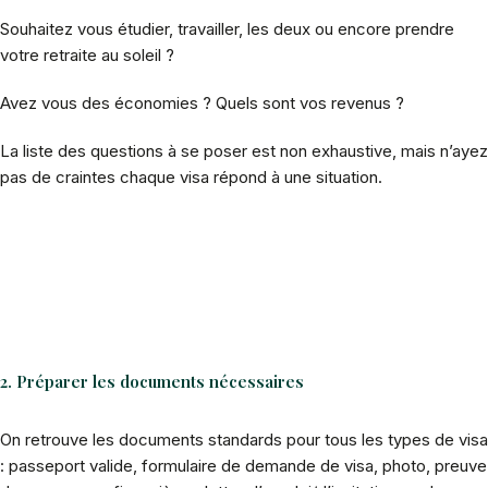
Souhaitez vous étudier, travailler, les deux ou encore prendre
votre retraite au soleil ?
Avez vous des économies ? Quels sont vos revenus ?
La liste des questions à se poser est non exhaustive, mais n’ayez
pas de craintes chaque visa répond à une situation.
2. Préparer les documents nécessaires
On retrouve les documents standards pour tous les types de visa
: passeport valide, formulaire de demande de visa, photo, preuve