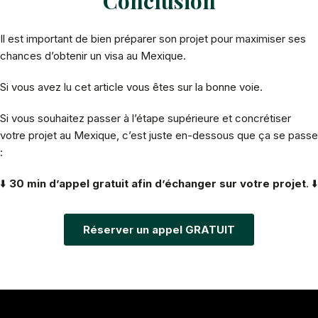
Conclusion
Il est important de bien préparer son projet pour maximiser ses
chances d’obtenir un visa au Mexique.
Si vous avez lu cet article vous êtes sur la bonne voie.
Si vous souhaitez passer à l’étape supérieure et concrétiser
votre projet au Mexique, c’est juste en-dessous que ça se passe
:
⬇️
30 min d’appel gratuit afin d’échanger sur votre projet
. ⬇️
Réserve
r
un appel GRATUIT