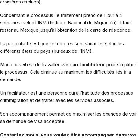
croisières exclues).
Concernant le processus, le traitement prend de 1 jour à 4
semaines, selon l’INM (Instituto Nacional de Migración). Il faut
rester au Mexique jusqu’à l’obtention de la carte de résidence.
La particularité est que les critères sont variables selon les
différents états du pays (bureaux de l’INM).
Mon conseil est de travailler avec
un facilitateur
pour simplifier
le processus. Cela diminue au maximum les difficultés liés à la
demande.
Un facilitateur est une personne qui a l’habitude des processus
d’immigration et de traiter avec les services associés.
Son accompagnement permet de maximiser les chances de voir
sa demande de visa acceptée.
Contactez moi si vous voulez être accompagner dans vos