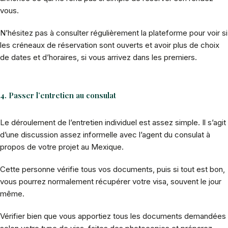
vous.
N’hésitez pas à consulter régulièrement la plateforme pour voir si
les créneaux de réservation sont ouverts et avoir plus de choix
de dates et d’horaires, si vous arrivez dans les premiers.
4. Passer l’entretien au consulat
Le déroulement de l’entretien individuel est assez simple. Il s’agit
d’une discussion assez informelle avec l’agent du consulat à
propos de votre projet au Mexique.
Cette personne vérifie tous vos documents, puis si tout est bon,
vous pourrez normalement récupérer votre visa, souvent le jour
même.
Vérifier bien que vous apportiez tous les documents demandées