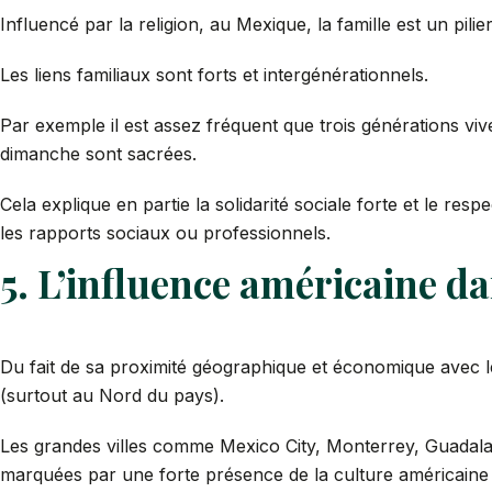
Influencé par la religion, au Mexique, la famille est un pilier
Les liens familiaux sont forts et intergénérationnels.
Par exemple il est assez fréquent que trois générations vive
dimanche sont sacrées.
Cela explique en partie la solidarité sociale forte et le res
les rapports sociaux ou professionnels.
5. L’influence américaine d
Du fait de sa proximité géographique et économique avec l
(surtout au Nord du pays).
Les grandes villes comme Mexico City, Monterrey, Guadal
marquées par une forte présence de la culture américaine 