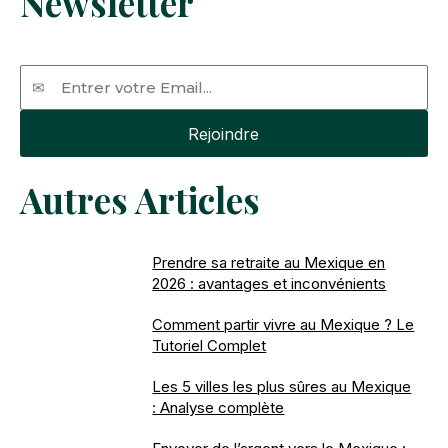
Newsletter
Email
Rejoindre
Autres Articles
Prendre sa retraite au Mexique en
2026 : avantages et inconvénients
Comment partir vivre au Mexique ? Le
Tutoriel Complet
Les 5 villes les plus sûres au Mexique
: Analyse complète