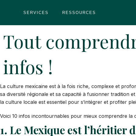
Skip
to
SERVICES
RESSOURCES
content
Tout comprendre
infos !
La culture mexicaine est à la fois riche, complexe et profo
sa diversité régionale et sa capacité à fusionner traditio
la culture locale est essentiel pour s’intégrer et profiter 
Voici 10 infos incontournables pour mieux comprendre la c
1. Le Mexique est l’héritier 