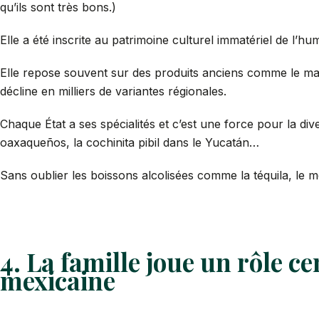
qu’ils sont très bons.)
Elle a été inscrite au patrimoine culturel immatériel de l’
Elle repose souvent sur des produits anciens comme le maïs,
décline en milliers de variantes régionales.
Chaque État a ses spécialités et c’est une force pour la dive
oaxaqueños, la cochinita pibil dans le Yucatán…
Sans oublier les boissons alcolisées comme la téquila, le
4. La famille joue un rôle ce
mexicaine