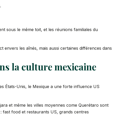
.
nt sous le même toit, et les réunions familiales du
pect envers les aînés, mais aussi certaines différences dans
ans la culture mexicaine
es États-Unis, le Mexique a une forte influence US
ajara et même les villes moyennes come Querétaro sont
: fast food et restaurants US, grands centres